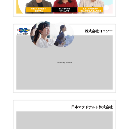
株式会社ヨコソー
coming soon
日本マクドナルド株式会社