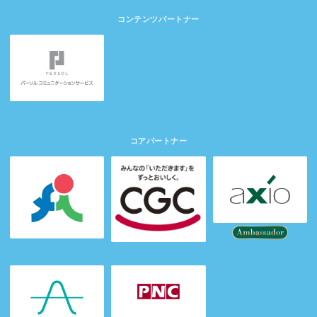
コンテンツパートナー
コアパートナー