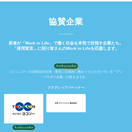
協賛企業
若者が「Work in Life」で働く社会を本気で目指す企業たち。
「採用宣言」に則り皆さんのWork in Lifeを応援します。
コミュニティの活性化や企画・運営に主体的に携わっていただいている『アン
バサダー企業』の皆さまです。
フラグシップパートナー
日本マクドナルド株式会社