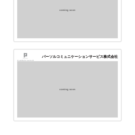
coming soon
パーソルコミュニケーションサービス株式会社
coming soon