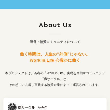
About Us
運営・協賛コミュニティについて
働く時間は、人生の“外側”じゃない。
Work in Life 心豊かに働く
本プロジェクトは、若者の「Work in Life」実現を目指すコミュニティ
『職サークル』と、
その想いに共鳴し実践する協賛企業によって運営されています。