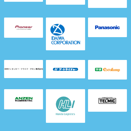
日本ケンタッキー・フライド・チキン株式会社