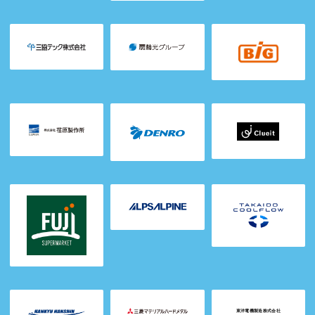
東洋電機製造株式会社