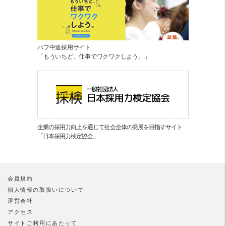
パフ中途採用サイト
「もういちど、仕事でワクワクしよう。」
企業の採用力向上を通じて社会全体の発展を目指すサイト
「日本採用力検定協会」
会員規約
個人情報の取扱いについて
運営会社
アクセス
サイトご利用にあたって