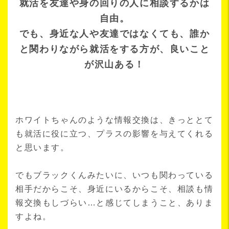
就活を友達や身の回りの人に相談するかは
自由。
でも、身近な人や友達ではなくても、誰か
と関わりながら就活をする方が、良いこと
が沢山ある！
ホワイトちゃんのような情報交換は、きっととて
も就活に役に立つ、プラスの影響を与えてくれる
と思います。
でもブラックくんみたいに、いつも関わっている
相手だからこそ、身近にいるからこそ、相談も情
報交換もしづらい…と感じてしまうこと、ありま
すよね。