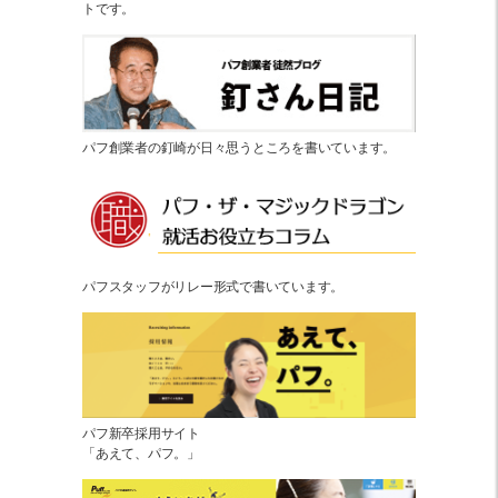
トです。
パフ創業者の釘崎が日々思うところを書いています。
パフスタッフがリレー形式で書いています。
パフ新卒採用サイト
「あえて、パフ。」