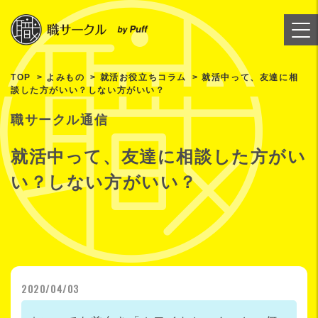
TOP
よみもの
就活お役立ちコラム
就活中って、友達に相
談した方がいい？しない方がいい？
職サークル通信
就活中って、友達に相談した方がい
い？しない方がいい？
2020/04/03