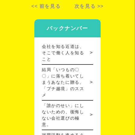
<< 前を見る
次を見る >>
バックナンバー
会社を知る近道は、
そこで働く人を知る
こと
結局「いつもの〇
〇」に落ち着いてし
まうあなたに贈る、
「プチ越境」のスス
メ
「誰かのせい」にし
ないための、後悔し
ない会社選びの極
意。