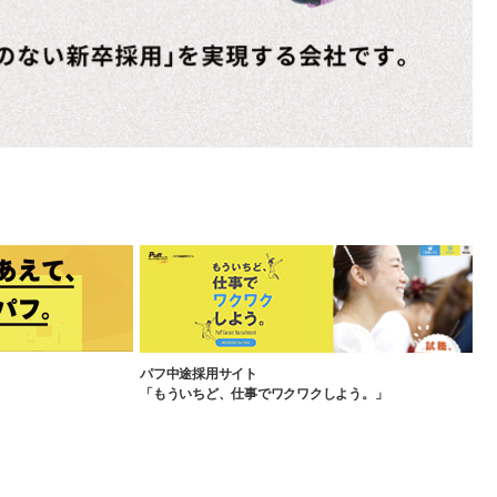
パフ中途採用サイト
「もういちど、仕事でワクワクしよう。」