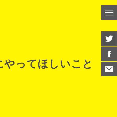
にやってほしいこと