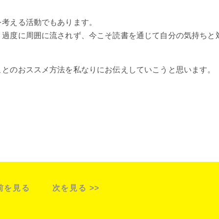
を考える活動でもあります。
。過度に周囲に流されず、今こそ読書を通じて自分の気持ちと
ことのおススメ方法を私なりにお伝えしていこうと思います。
 前を見る
次を見る >>