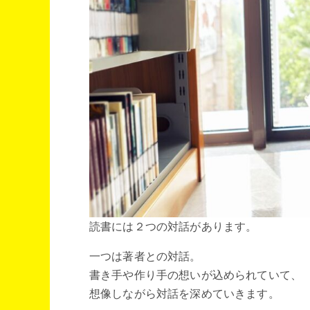
読書には２つの対話があります。
一つは著者との対話。
書き手や作り手の想いが込められていて、
想像しながら対話を深めていきます。