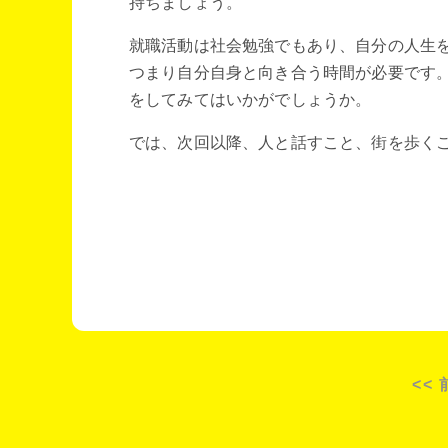
持ちましょう。
就職活動は社会勉強でもあり、自分の人生
つまり自分自身と向き合う時間が必要です
をしてみてはいかがでしょうか。
では、次回以降、人と話すこと、街を歩く
<<