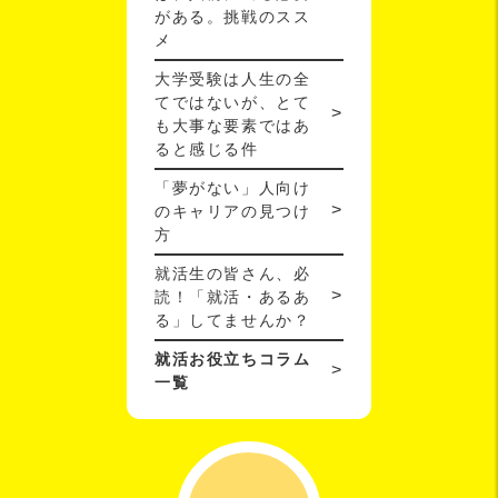
がある。挑戦のスス
メ
大学受験は人生の全
てではないが、とて
も大事な要素ではあ
ると感じる件
「夢がない」人向け
のキャリアの見つけ
方
就活生の皆さん、必
読！「就活・あるあ
る」してませんか？
就活お役立ちコラム
一覧