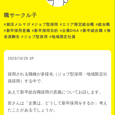
職サークル子
#就活メルマガ #ジョブ型採用 #エリア限定総合職 #総合職
#新卒採用意義 #新卒採用目的 #企業DNA #新卒総合職 #海
老原嗣生 #ジョブ型採用 #地域限定社員
2020/10/26 UP
採用される職種が多様化（ジョブ型採用・地域限定社
員採用）する中で、
あえて新卒総合職採用の意義についてお話します。
皆さんは「企業は、どうして新卒採用をするか」考え
たことがあるでしょうか。