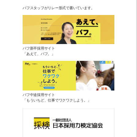
パフスタッフがリレー形式で書いています。
パフ新卒採用サイト
「あえて、パフ。」
パフ中途採用サイト
「もういちど、仕事でワクワクしよう。」