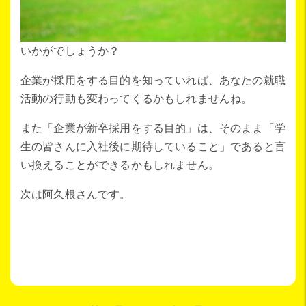
いかがでしょうか？
企業が採用をする目的を知っていれば、あなたの就職
活動の行動も変わってくるかもしれませんね。
また「企業が新卒採用をする目的」は、そのまま「学
生の皆さんに入社後に期待していること」であると言
い換えることができるかもしれません。
次は阿久根さんです。