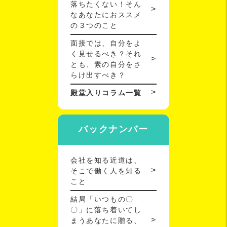
落ちたくない！そん
なあなたにおススメ
の３つのこと
面接では、自分をよ
く見せるべき？それ
とも、素の自分をさ
らけ出すべき？
殿堂入りコラム一覧
バックナンバー
会社を知る近道は、
そこで働く人を知る
こと
結局「いつもの〇
〇」に落ち着いてし
まうあなたに贈る、