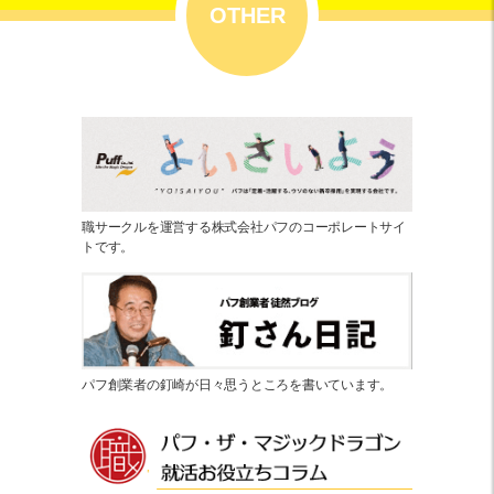
OTHER
職サークルを運営する株式会社パフのコーポレートサイ
トです。
パフ創業者の釘崎が日々思うところを書いています。