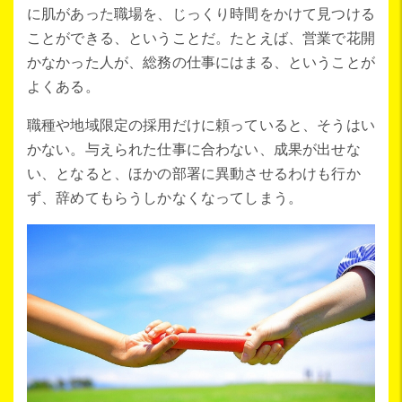
に肌があった職場を、じっくり時間をかけて見つける
ことができる、ということだ。たとえば、営業で花開
かなかった人が、総務の仕事にはまる、ということが
よくある。
職種や地域限定の採用だけに頼っていると、そうはい
かない。与えられた仕事に合わない、成果が出せな
い、となると、ほかの部署に異動させるわけも行か
ず、辞めてもらうしかなくなってしまう。