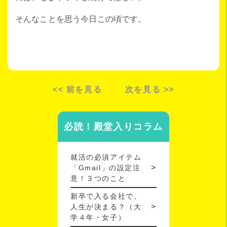
そんなことを思う今日この頃です。
<< 前を見る
次を見る >>
必読！殿堂入りコラム
就活の必須アイテム
「Gmail」の設定注
意！３つのこと
新卒で入る会社で、
人生が決まる？（大
学４年・女子）