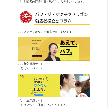
パフ創業者の釘崎が日々思うところを書いています。
パフスタッフがリレー形式で書いています。
パフ新卒採用サイト
「あえて、パフ。」
パフ中途採用サイト
「もういちど、仕事でワクワクしよう。」