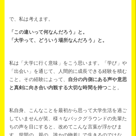
で、私は考えます。
「この違いって何なんだろう」と。
「大学って、どういう場所なんだろう」と。
私は「大学に行く意味」をこう思います。「学び」や
「出会い」を通じて、人間的に成長できる経験を積む
こと。その経験によって、
自分の内側にある声や意思
と真剣に向き合い内観する大切な時間を持つ
こと。
私自身、こんなことを最初から思って大学生活を過ご
していませんが笑、様々なバックグラウンドの先輩た
ちの声を目にすると、改めてこんな言葉が浮かびま
す。世間の、親の、誰かの物差しで生きるのではな