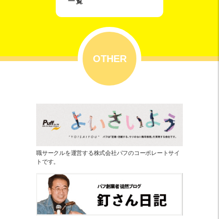
一覧
OTHER
職サークルを運営する株式会社パフのコーポレートサイ
トです。