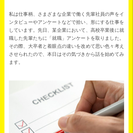
私は仕事柄、さまざまな企業で働く先輩社員の声をイ
ンタビューやアンケートなどで拾い、形にする仕事を
しています。先日、某企業において、高校卒業後に就
職した先輩たちに「就職」アンケートを取りました。
その際、大卒者と着眼点の違いを改めて思い色々考え
させられたので、本日はその気づきから話を始めてみ
ます。