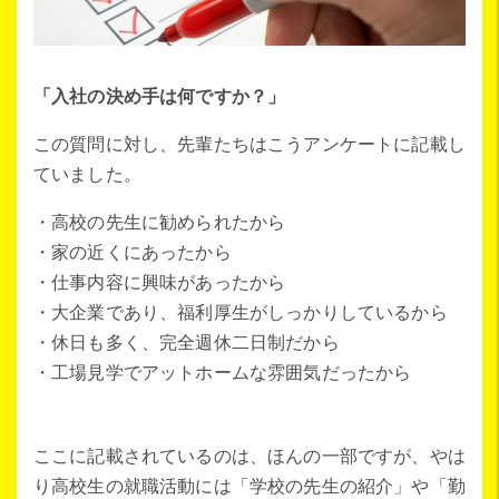
「入社の決め手は何ですか？」
この質問に対し、先輩たちはこうアンケートに記載し
ていました。
・高校の先生に勧められたから
・家の近くにあったから
・仕事内容に興味があったから
・大企業であり、福利厚生がしっかりしているから
・休日も多く、完全週休二日制だから
・工場見学でアットホームな雰囲気だったから
ここに記載されているのは、ほんの一部ですが、やは
り高校生の就職活動には「学校の先生の紹介」や「勤