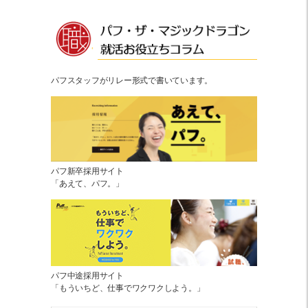
パフスタッフがリレー形式で書いています。
パフ新卒採用サイト
「あえて、パフ。」
パフ中途採用サイト
「もういちど、仕事でワクワクしよう。」