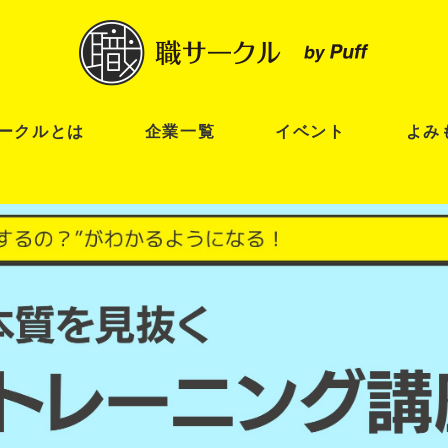
ークルとは
企業一覧
イベント
よみ