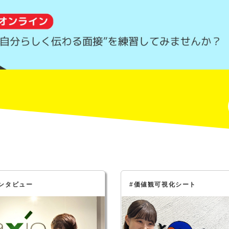
ンタビュー
#価値観可視化シート