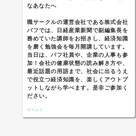
なあなたへ
職サークルの運営会社である株式会社
パフでは、日経産業新聞で副編集長を
務めていた講師をお招きし、経済知識
を磨く勉強会を毎月開講しています。
当日は、パフ社員や、企業の人事も参
加！会社の健康状態の読み解き方や、
最近話題の用語まで、社会に出るうえ
で役立つ経済知識を、楽しくアウトプ
ットしながら学べます。是非ご参加く
ださい。
イベント