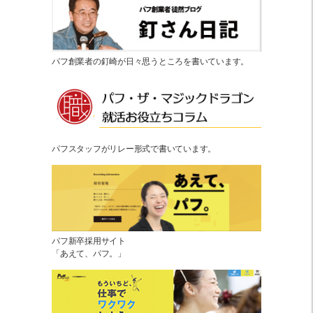
パフ創業者の釘崎が日々思うところを書いています。
パフスタッフがリレー形式で書いています。
パフ新卒採用サイト
「あえて、パフ。」