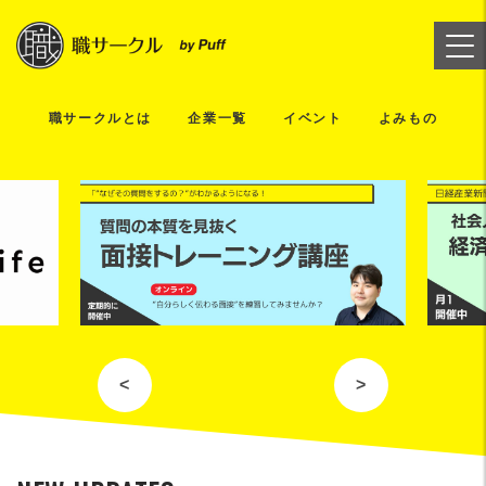
職サークルとは
企業一覧
イベント
よみもの
<
>