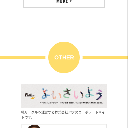
MORE >
OTHER
職サークルを運営する株式会社パフのコーポレートサイ
トです。