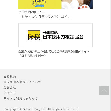
パフ中途採用サイト
「もういちど、仕事でワクワクしよう。」
企業の採用力向上を通じて社会全体の発展を目指すサイト
「日本採用力検定協会」
会員規約
個人情報の取扱いについて
運営会社
アクセス
サイトご利用にあたって
Copyright (C) Puff Co., Ltd All Rights Reserved.