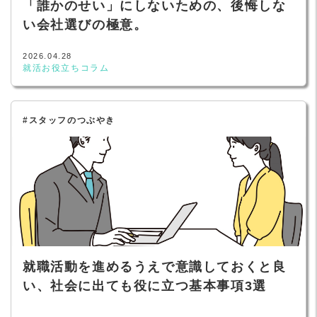
「誰かのせい」にしないための、後悔しな
い会社選びの極意。
2026.04.28
就活お役立ちコラム
#スタッフのつぶやき
就職活動を進めるうえで意識しておくと良
い、社会に出ても役に立つ基本事項3選