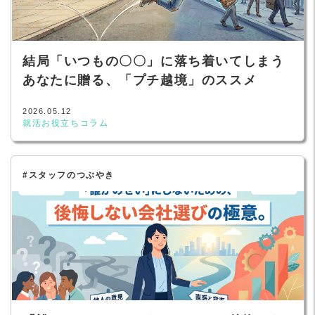
結局「いつもの〇〇」に落ち着いてしまう
あなたに贈る、「プチ越境」のススメ
2026.05.12
就活お役立ちコラム
#スタッフのつぶやき