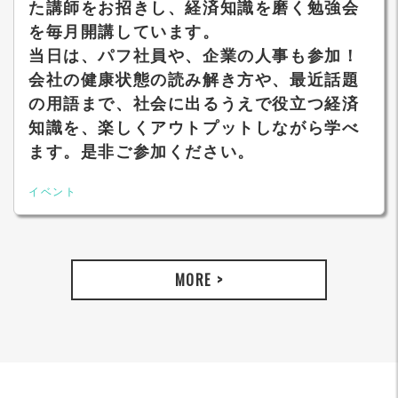
た講師をお招きし、経済知識を磨く勉強会
を毎月開講しています。
当日は、パフ社員や、企業の人事も参加！
会社の健康状態の読み解き方や、最近話題
の用語まで、社会に出るうえで役立つ経済
知識を、楽しくアウトプットしながら学べ
ます。是非ご参加ください。
イベント
MORE >