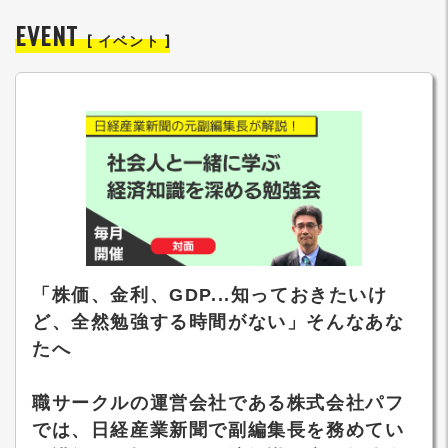
EVENT
[ イベント ]
「株価、金利、GDP...知っておきたいけ
ど、全然勉強する時間がない」そんなあな
たへ
職サークルの運営会社である株式会社パフ
では、日経産業新聞で副編集長を務めてい