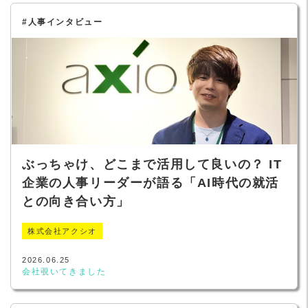
#人事インタビュー
ぶっちゃけ、どこまで活用して良いの？ IT
企業の人事リーダーが語る「AI時代の就活
との向き合い方」
株式会社アクシオ
2026.06.25
会社覗いてきました