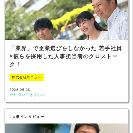
「業界」で企業選びをしなかった 若手社員
×彼らを採用した人事担当者のクロストー
ク！
株式会社ヨコソー
2026.05.26
会社覗いてきました
#人事インタビュー