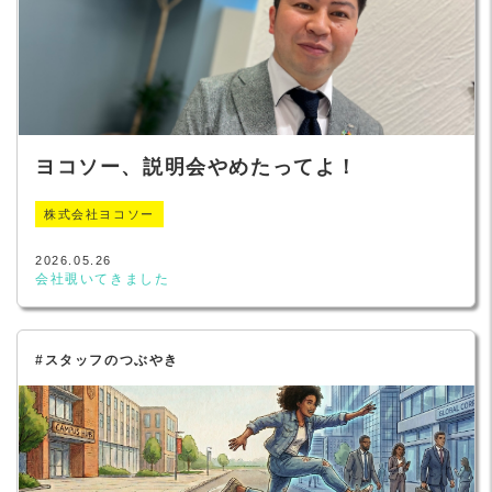
ヨコソー、説明会やめたってよ！
株式会社ヨコソー
2026.05.26
会社覗いてきました
#スタッフのつぶやき