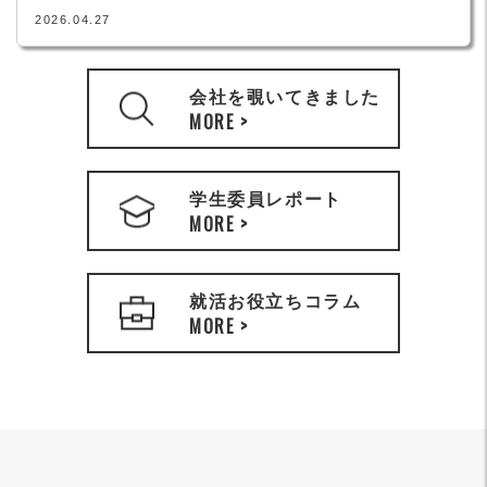
2026.04.27
会社を覗いてきました
MORE >
学生委員レポート
MORE >
就活お役立ちコラム
MORE >