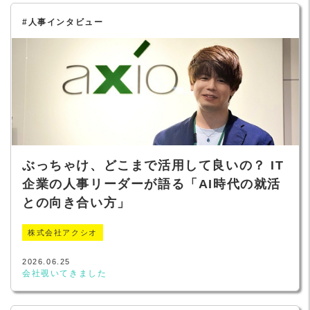
#人事インタビュー
ぶっちゃけ、どこまで活用して良いの？ IT
企業の人事リーダーが語る「AI時代の就活
との向き合い方」
株式会社アクシオ
2026.06.25
会社覗いてきました