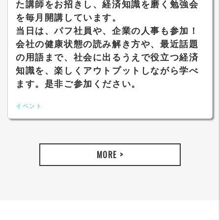
た講師をお招きし、経済知識を磨く勉強会
を毎月開講しています。
当日は、パフ社員や、企業の人事も参加！
会社の健康状態の読み解き方や、最近話題
の用語まで、社会に出るうえで役立つ経済
知識を、楽しくアウトプットしながら学べ
ます。是非ご参加ください。
イベント
MORE >