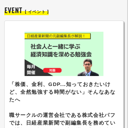
EVENT
[ イベント ]
「株価、金利、GDP...知っておきたいけ
ど、全然勉強する時間がない」そんなあな
たへ
職サークルの運営会社である株式会社パフ
では、日経産業新聞で副編集長を務めてい