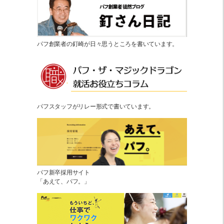
パフ創業者の釘崎が日々思うところを書いています。
パフスタッフがリレー形式で書いています。
パフ新卒採用サイト
「あえて、パフ。」