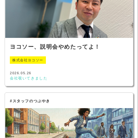
ヨコソー、説明会やめたってよ！
株式会社ヨコソー
2026.05.26
会社覗いてきました
#スタッフのつぶやき