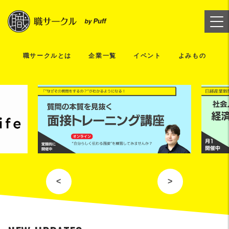
職サークルとは
企業一覧
イベント
よみもの
<
>