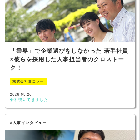
「業界」で企業選びをしなかった 若手社員
×彼らを採用した人事担当者のクロストー
ク！
株式会社ヨコソー
2026.05.26
会社覗いてきました
#人事インタビュー