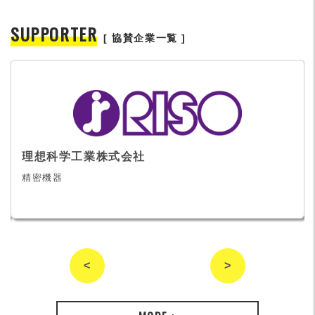
SUPPORTER
[ 協賛企業一覧 ]
理想科学工業株式会社
精密機器
<
>