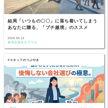
結局「いつもの〇〇」に落ち着いてしまう
あなたに贈る、「プチ越境」のススメ
2026.05.12
就活お役立ちコラム
#スタッフのつぶやき