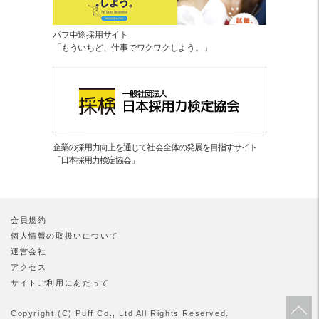
パフ中途採用サイト
「もういちど、仕事でワクワクしよう。」
企業の採用力向上を通じて社会全体の発展を目指すサイト
「日本採用力検定協会」
会員規約
個人情報の取扱いについて
運営会社
アクセス
サイトご利用にあたって
Copyright (C) Puff Co., Ltd All Rights Reserved.