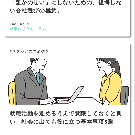
「誰かのせい」にしないための、後悔しな
い会社選びの極意。
2026.04.28
就活お役立ちコラム
#スタッフのつぶやき
就職活動を進めるうえで意識しておくと良
い、社会に出ても役に立つ基本事項3選