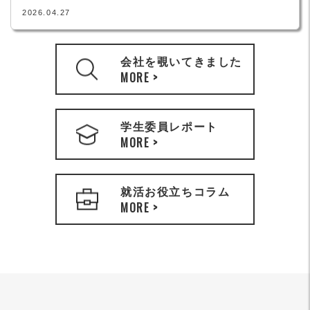
2026.04.27
会社を覗いてきました
MORE >
学生委員レポート
MORE >
就活お役立ちコラム
MORE >