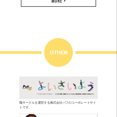
MORE >
OTHER
職サークルを運営する株式会社パフのコーポレートサイ
トです。