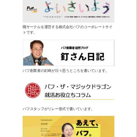
職サークルを運営する株式会社パフのコーポレートサイ
トです。
パフ創業者の釘崎が日々思うところを書いています。
パフスタッフがリレー形式で書いています。