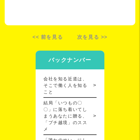
<< 前を見る
次を見る >>
バックナンバー
会社を知る近道は、
そこで働く人を知る
こと
結局「いつもの〇
〇」に落ち着いてし
まうあなたに贈る、
「プチ越境」のスス
メ