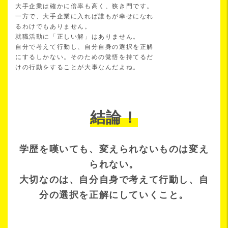
大手企業は確かに倍率も高く、狭き門です。
一方で、大手企業に入れば誰もが幸せになれ
るわけでもありません。
就職活動に「正しい解」はありません。
自分で考えて行動し、自分自身の選択を正解
にするしかない。そのための覚悟を持てるだ
けの行動をすることが大事なんだよね。
結論！
学歴を嘆いても、変えられないものは変え
られない。
大切なのは、自分自身で考えて行動し、自
分の選択を正解にしていくこと。