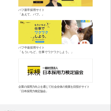
パフ新卒採用サイト
「あえて、パフ。」
パフ中途採用サイト
「もういちど、仕事でワクワクしよう。」
企業の採用力向上を通じて社会全体の発展を目指すサイト
「日本採用力検定協会」