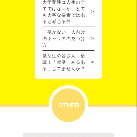
大学受験は人生の全
てではないが、とて
も大事な要素ではあ
ると感じる件
「夢がない」人向け
のキャリアの見つけ
方
就活生の皆さん、必
読！「就活・あるあ
る」してませんか？
OTHER