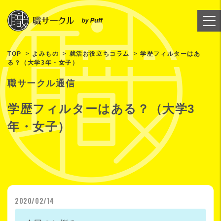
TOP
よみもの
就活お役立ちコラム
学歴フィルターはあ
る？（大学3年・女子）
職サークル通信
学歴フィルターはある？（大学3
年・女子）
2020/02/14