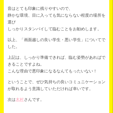
音はとても印象に残りやすいので、
静かな環境、目に入っても気にならない程度の場所を
選び
しっかりスタンバイして臨むことをお勧めします。
以上、「画面越しの良い学生・悪い学生」についてで
した。
上記は、しっかり準備できれば、臨む姿勢があればで
きることですよね。
こんな理由で悪印象になるなんてもったいない！
ということで、ぜひ気持ちの良いコミュニケーション
が取れるよう意識していただければ幸いです。
次は
木村
さんです。