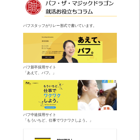
パフスタッフがリレー形式で書いています。
パフ新卒採用サイト
「あえて、パフ。」
パフ中途採用サイト
「もういちど、仕事でワクワクしよう。」