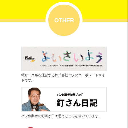
OTHER
職サークルを運営する株式会社パフのコーポレートサイ
トです。
パフ創業者の釘崎が日々思うところを書いています。