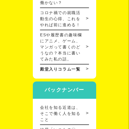
働かない？
コロナ禍での就職活
動生の心得、これを
やれば前に進める！
ESや履歴書の趣味欄
にアニメ、ゲーム、
マンガって書くのど
うなの？本当に書い
てみた私の話。
殿堂入りコラム一覧
バックナンバー
会社を知る近道は、
そこで働く人を知る
こと