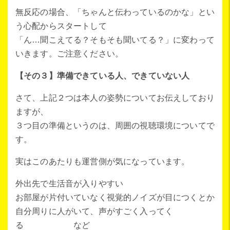
無反応の場合、「ちゃんと伝わっているのかな」とい
う心配からスタートして
「ん…聞こえてる？そもそも聞いてる？」に変わって
いきます。ご注意ください。
【その３】準備できている人、できていない人
さて、上記２つは本人の姿勢についてお伝えしており
ますが、
３つ目の準備というのは、周囲の視聴環境についてで
す。
実はこのあたりも運営側が気になっています。
外出先で生活音が入りやすい
お部屋が片付いていなく視覚的ノイズが目につくとか
自分周りに人がいて、声がすごく入ってく
る など