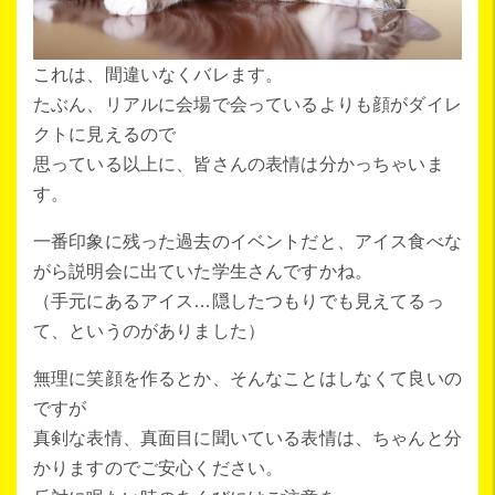
これは、間違いなくバレます。
たぶん、リアルに会場で会っているよりも顔がダイレ
クトに見えるので
思っている以上に、皆さんの表情は分かっちゃいま
す。
一番印象に残った過去のイベントだと、アイス食べな
がら説明会に出ていた学生さんですかね。
（手元にあるアイス…隠したつもりでも見えてるっ
て、というのがありました）
無理に笑顔を作るとか、そんなことはしなくて良いの
ですが
真剣な表情、真面目に聞いている表情は、ちゃんと分
かりますのでご安心ください。