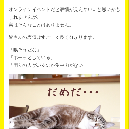
オンラインイベントだと表情が見えない…と思いかも
しれませんが、
実はそんなことはありません。
皆さんの表情はすごーく良く分かります。
「眠そうだな」
「ボーっとしている」
「周りの人がいるのか集中力がない」