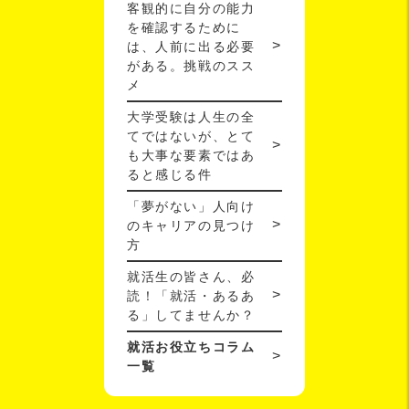
客観的に自分の能力
を確認するために
は、人前に出る必要
がある。挑戦のスス
メ
大学受験は人生の全
てではないが、とて
も大事な要素ではあ
ると感じる件
「夢がない」人向け
のキャリアの見つけ
方
就活生の皆さん、必
読！「就活・あるあ
る」してませんか？
就活お役立ちコラム
一覧