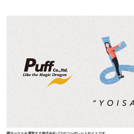
職サークルを運営する株式会社パフのコーポレートサイトです。