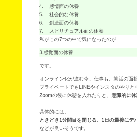
感情面の休養
社会的な休養
創造面の休養
スピリチュアル面の休養
私がこの7つの中で気になったのが
3.感覚面の休養
です。
オンライン化が進む今、仕事も、就活の面
プライベートでもLINEやインスタのやり
Zoomの後に休憩を入れたりと、
意識的に休
具体的には、
ときどき1分間目を閉じる、1日の最後にデ
などが良いそうです。