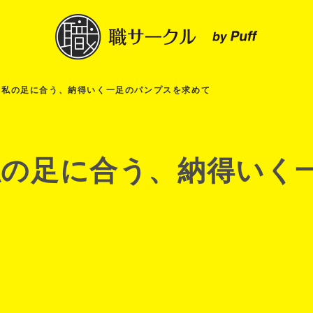
！私の足に合う、納得いく一足のパンプスを求めて
私の足に合う、納得いく