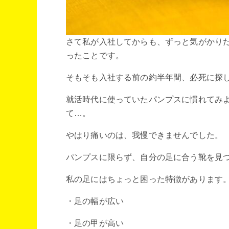
さて私が入社してからも、ずっと気がかり
ったことです。
そもそも入社する前の約半年間、必死に探し
就活時代に使っていたパンプスに慣れてみ
て…。
やはり痛いのは、我慢できませんでした。
パンプスに限らず、自分の足に合う靴を見
私の足にはちょっと困った特徴があります
・足の幅が広い
・足の甲が高い