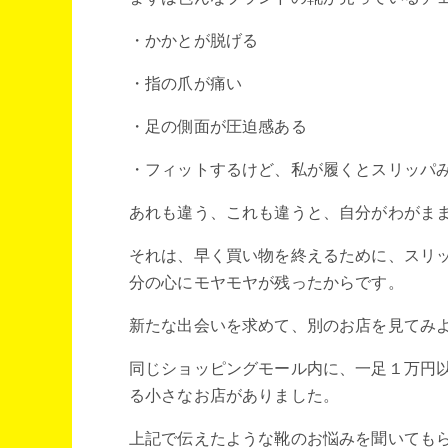
・かかとが脱げる
・指の爪が痛い
・足の側面が圧迫感ある
・フィットするけど、私が履くとスリッパ
あれも違う、これも違うと、自分がわがま
それは、早く買い物を終えるために、スリ
分の心にモヤモヤが残ったからです。
新たな出会いを求めて、別のお店を見てみ
同じショッピングモール内に、一足１万円
る小さなお店がありました。
上記で伝えたような靴のお悩みを聞いても