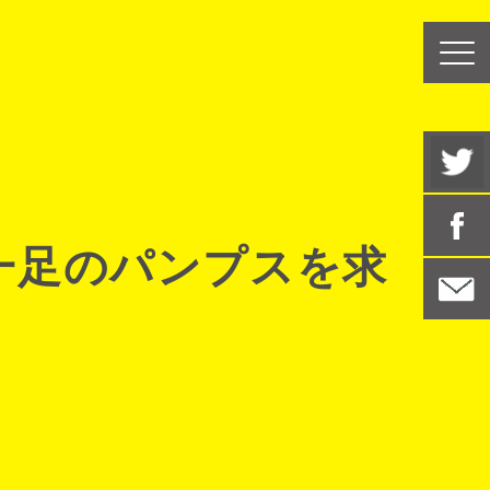
一足のパンプスを求