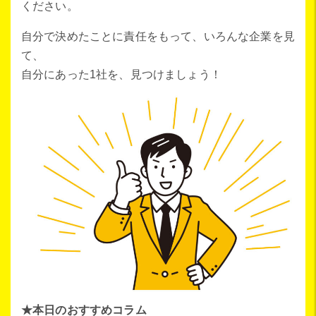
ください。
自分で決めたことに責任をもって、いろんな企業を見
て、
自分にあった1社を、見つけましょう！
★本日のおすすめコラム