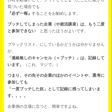
気づいた場合でも
『必ず一報』
することをお勧めします。
ブッチしてしまった企業（や就活講座）は、もう二度
と参加できない
と思ったほうがよいです。
ブラックリスト、にしているかどうかは分かりません
が、
「連絡無しのキャンセル（＝ブッチ）」は、記録して
います。
（これ、マジで。）
つまり、その先その企業のほかのイベントや、選考に
参加しても
「一度ブッチした奴」として記録に残ってしまいま
す。。。。
企業側の立場に立つと、簡単ですよね。