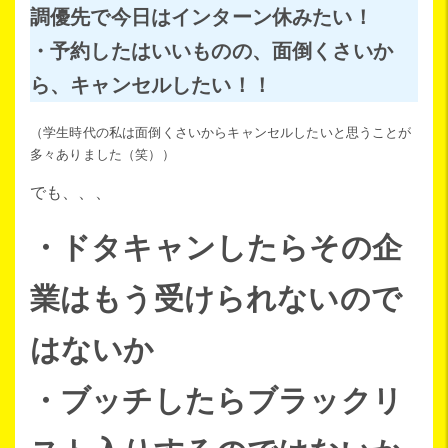
調優先で今日はインターン休みたい！
・予約したはいいものの、面倒くさいか
ら、キャンセルしたい！！
（学生時代の私は面倒くさいからキャンセルしたいと思うことが
多々ありました（笑））
でも、、、
・ドタキャンしたらその企
業はもう受けられないので
はないか
・ブッチしたらブラックリ