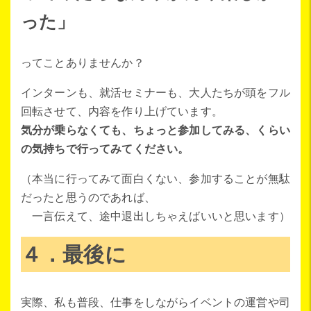
った」
ってことありませんか？
インターンも、就活セミナーも、大人たちが頭をフル
回転させて、内容を作り上げています。
気分が乗らなくても、ちょっと参加してみる、くらい
の気持ちで行ってみてください。
（本当に行ってみて面白くない、参加することが無駄
だったと思うのであれば、
一言伝えて、途中退出しちゃえばいいと思います）
４．最後に
実際、私も普段、仕事をしながらイベントの運営や司