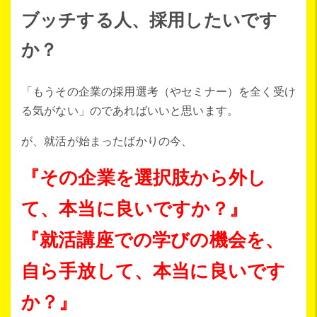
ブッチする人、採用したいです
か？
「もうその企業の採用選考（やセミナー）を全く受け
る気がない」のであればいいと思います。
が、就活が始まったばかりの今、
『その企業を選択肢から外し
て、本当に良いですか？』
『就活講座での学びの機会を、
自ら手放して、本当に良いです
か？』