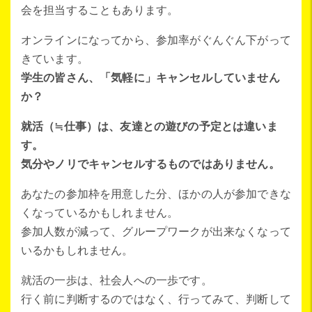
会を担当することもあります。
オンラインになってから、参加率がぐんぐん下がって
きています。
学生の皆さん、「気軽に」キャンセルしていません
か？
就活（≒仕事）は、友達との遊びの予定とは違いま
す。
気分やノリでキャンセルするものではありません。
あなたの参加枠を用意した分、ほかの人が参加できな
くなっているかもしれません。
参加人数が減って、グループワークが出来なくなって
いるかもしれません。
就活の一歩は、社会人への一歩です。
行く前に判断するのではなく、行ってみて、判断して