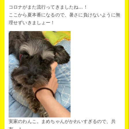
コロナがまた流行ってきましたね…！
ここから夏本番になるので、暑さに負けないように無
理せずいきましょー！
実家のわんこ。まめちゃんがかわいすぎるので、共