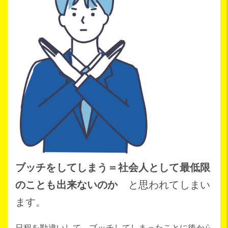
ブッチをしてしまう＝社会人として最低限
のことも出来ないのか
と思われてしまい
ます。
日程を勘違いして、ブッチしてしまったことに後から