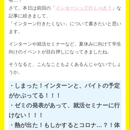
有…！
さて。本日は前回の「
インターンって行くべき？
」な
記事に続きまして、
「インターン行きたくない」について書きたいと思い
ます。
インターンや就活セミナーなど、夏休みに向けて学生
向けのイベントが目白押しになってきましたね。
そうなると、こんなこともよくあるんじゃないでしょ
うか。
・しまった！インターンと、バイトの予定
がかぶってる！！！
・ゼミの発表があって、就活セミナーに行
けない！！！
・熱が出た！もしかするとコロナ…？！体