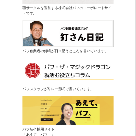
職サークルを運営する株式会社パフのコーポレートサイ
トです。
パフ創業者の釘崎が日々思うところを書いています。
パフスタッフがリレー形式で書いています。
パフ新卒採用サイト
「あえて、パフ。」