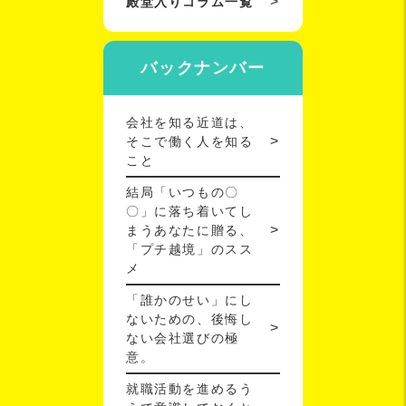
殿堂入りコラム一覧
バックナンバー
会社を知る近道は、
そこで働く人を知る
こと
結局「いつもの〇
〇」に落ち着いてし
まうあなたに贈る、
「プチ越境」のスス
メ
「誰かのせい」にし
ないための、後悔し
ない会社選びの極
意。
就職活動を進めるう