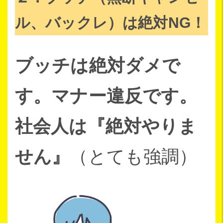
ル、バックレ）は絶対NG！
ブッチは絶対ダメで
す。マナー違反です。
社会人は『絶対やりま
せん』
（とても強調）