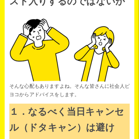
スト入りするのではないか
そんな心配もありますよね。そんな皆さんに社会人ピ
ヨコからアドバイスをします。
１．なるべく当日キャンセ
ル（ドタキャン）は避け