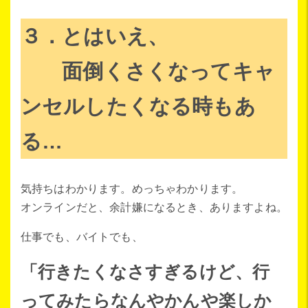
３．とはいえ、
面倒くさくなってキャ
ンセルしたくなる時もあ
る…
気持ちはわかります。めっちゃわかります。
オンラインだと、余計嫌になるとき、ありますよね。
仕事でも、バイトでも、
「行きたくなさすぎるけど、行
ってみたらなんやかんや楽しか