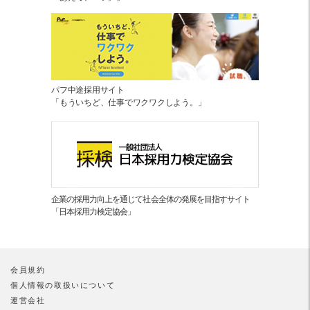
パフ中途採用サイト
「もういちど、仕事でワクワクしよう。」
企業の採用力向上を通じて社会全体の発展を目指すサイト
「日本採用力検定協会」
会員規約
個人情報の取扱いについて
運営会社