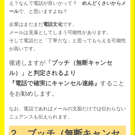
え？なんで電話が良いかって？
めんどくさいからメ
ール
で、と思いますよね？
企業はまだまだ
電話文化
です。
メールは見落としてしまう可能性があります。
そして電話だと「丁寧だな」と思ってもらえる可能性
が高いです。
後述しますが
「ブッチ（無断キャンセ
ル）」と判定されるより
『電話で確実にキャンセル連絡』
すること
をお勧めします。
なお、電話であればメールの文面だけでは伝わらない
ニュアンスも伝えられます。
２．ブッチ（無断キャンセ