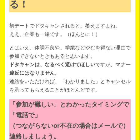
る！
初デートでドタキャンされると、萎えますよね。
ええ、企業も一緒です。（ほんとに！）
とはいえ、体調不良や、学業などやむを得ない理由で
参加できないときもあると思います。
ドタキャンは、なるべく避けてほしい
ですが、
マナー
違反にはなりません
。
連絡をいただければ、「わかりました」とキャンセル
を承ってもらえることがほとんどです。
「参加が難しい」とわかったタイミングで
「電話で」
（つながらないor不在の場合はメールで）
連絡しましょう。