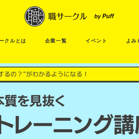
ークルとは
企業一覧
イベント
よみ