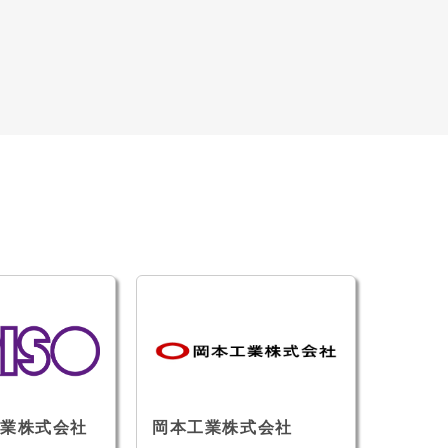
業株式会社
岡本工業株式会社
ユーザ