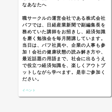
なあなたへ
職サークルの運営会社である株式会社
パフでは、日経産業新聞で副編集長を
務めていた講師をお招きし、経済知識
を磨く勉強会を毎月開講しています。
当日は、パフ社員や、企業の人事も参
加！会社の健康状態の読み解き方や、
最近話題の用語まで、社会に出るうえ
で役立つ経済知識を、楽しくアウトプ
ットしながら学べます。是非ご参加く
ださい。
イベント