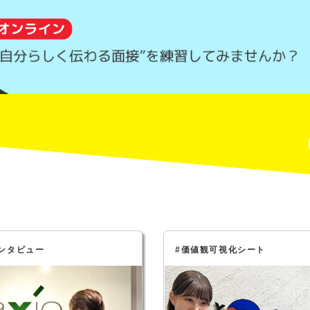
ンタビュー
#価値観可視化シート