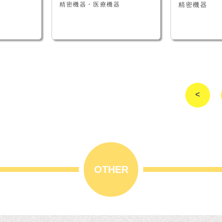
精密機器・医療機器
精密機器
<
OTHER