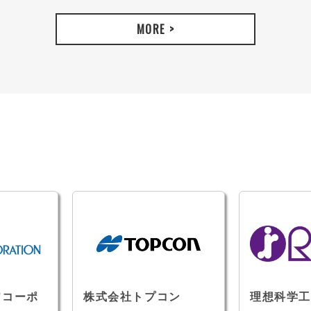
MORE >
ワコーポ
株式会社トプコン
理想科学工