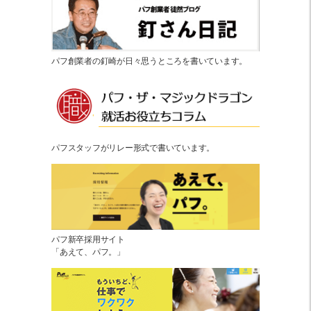
パフ創業者の釘崎が日々思うところを書いています。
パフスタッフがリレー形式で書いています。
パフ新卒採用サイト
「あえて、パフ。」