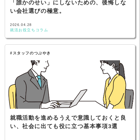
「誰かのせい」にしないための、後悔しな
い会社選びの極意。
2026.04.28
就活お役立ちコラム
#スタッフのつぶやき
就職活動を進めるうえで意識しておくと良
い、社会に出ても役に立つ基本事項3選