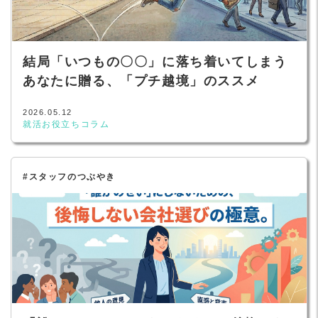
結局「いつもの〇〇」に落ち着いてしまう
あなたに贈る、「プチ越境」のススメ
2026.05.12
就活お役立ちコラム
#スタッフのつぶやき