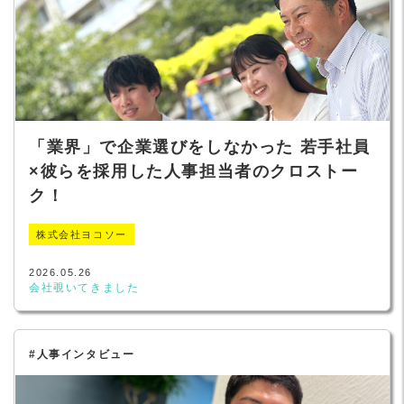
「業界」で企業選びをしなかった 若手社員
×彼らを採用した人事担当者のクロストー
ク！
株式会社ヨコソー
2026.05.26
会社覗いてきました
#人事インタビュー