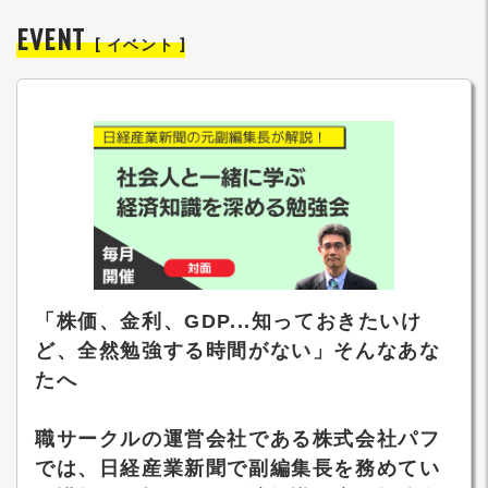
EVENT
[ イベント ]
「株価、金利、GDP...知っておきたいけ
ど、全然勉強する時間がない」そんなあな
たへ
職サークルの運営会社である株式会社パフ
では、日経産業新聞で副編集長を務めてい