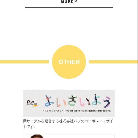
MORE >
OTHER
職サークルを運営する株式会社パフのコーポレートサイ
トです。