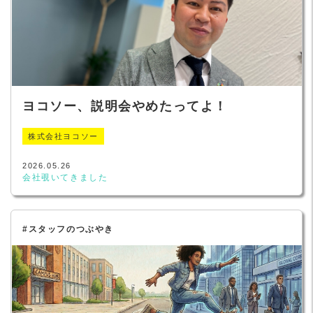
ヨコソー、説明会やめたってよ！
株式会社ヨコソー
2026.05.26
会社覗いてきました
#スタッフのつぶやき