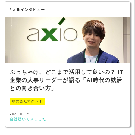
#人事インタビュー
ぶっちゃけ、どこまで活用して良いの？ IT
企業の人事リーダーが語る「AI時代の就活
との向き合い方」
株式会社アクシオ
2026.06.25
会社覗いてきました