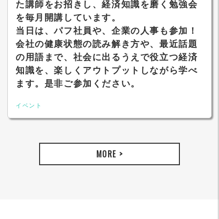
た講師をお招きし、経済知識を磨く勉強会
を毎月開講しています。
当日は、パフ社員や、企業の人事も参加！
会社の健康状態の読み解き方や、最近話題
の用語まで、社会に出るうえで役立つ経済
知識を、楽しくアウトプットしながら学べ
ます。是非ご参加ください。
イベント
MORE >