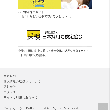
パフ中途採用サイト
「もういちど、仕事でワクワクしよう。」
企業の採用力向上を通じて社会全体の発展を目指すサイト
「日本採用力検定協会」
会員規約
個人情報の取扱いについて
運営会社
アクセス
サイトご利用にあたって
Copyright (C) Puff Co., Ltd All Rights Reserved.