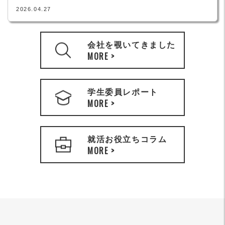
2026.04.27
会社を覗いてきました
MORE >
学生委員レポート
MORE >
就活お役立ちコラム
MORE >