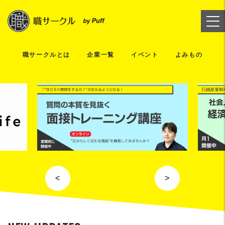
職サークルとは
企業一覧
イベント
よみもの
<
>