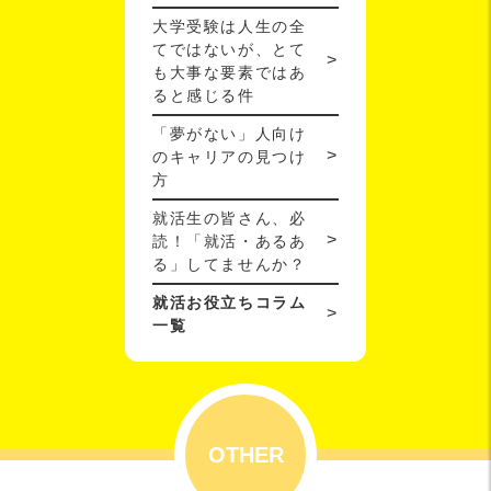
大学受験は人生の全
てではないが、とて
も大事な要素ではあ
ると感じる件
「夢がない」人向け
のキャリアの見つけ
方
就活生の皆さん、必
読！「就活・あるあ
る」してませんか？
就活お役立ちコラム
一覧
OTHER