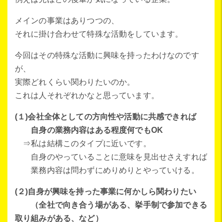
メインの事業はありつつの、
それに掛け合わせて特殊な活動をしています。
今回はその特殊な活動に興味を持ったわけなのです
が、
実際どれくらい関わりたいのか。
これは人それぞれかなと思っています。
(１)会社全体としての方向性や活動に共感できれば
自身の業務内容はある程度何でもOK
⇒私は結構このタイプに近いです。
自身のやっていることに意味を見出せさえすれば
業務内容は問わずにめりめりとやっていける。
(２)自身が興味を持った事業に何かしら関わりたい
（全社で向き合う場がある、挙手制で参加できる
取り組みがある、など）