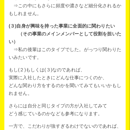
⇒この中にもさらに頻度や濃さなど細分化されるか
もしれません。
(３)自身が興味を持った事業に全面的に関わりたい
（その事業のメインメンバーとして役割を担いた
い）
⇒私の後輩はこのタイプでした。がっつり関わりた
いみたいです。
もし(２)もしくは(３)なのであれば、
実際に入社したときにどんな仕事につくのか、
どんな関わり方をするのかを聞いてみてもいいかもし
れません。
さらには自分と同じタイプの方が入社してみて
どう感じているのかなども参考になります。
一方で、こだわりが強すぎるわけでないのであれば、