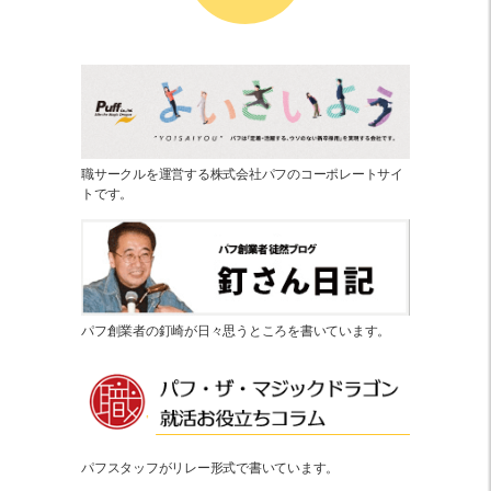
職サークルを運営する株式会社パフのコーポレートサイ
トです。
パフ創業者の釘崎が日々思うところを書いています。
パフスタッフがリレー形式で書いています。