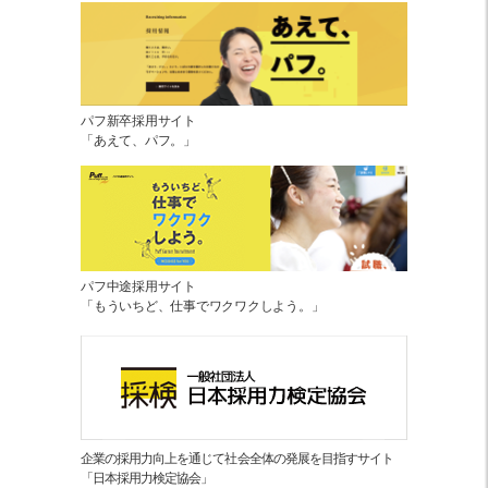
パフ新卒採用サイト
「あえて、パフ。」
パフ中途採用サイト
「もういちど、仕事でワクワクしよう。」
企業の採用力向上を通じて社会全体の発展を目指すサイト
「日本採用力検定協会」