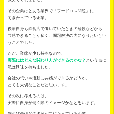
その企業はとある業界で「フードロス問題」に
向き合っている企業。
後輩自身も飲食店で働いていたときの経験などから
共感できることが多く、問題解決の力になりたいとい
うことでした。
ただ、業態が少し特殊なので、
実際にはどんな関わり方ができるのかな？
という点に
私は興味を持ちました。
会社の想いや活動に共感ができるかどうか、
とても大切なことだと思います。
その次に考えるのは、
実際に自身が働く際のイメージかなと思います。
例えば先ほどの後輩が気になっている企業。