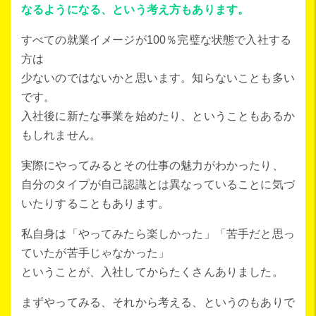
なるようになる、という考え方もあります。
すべての就業イメージが100％完璧な状態で入社する
方は
少ないのではないかと思います。知らないことも多い
です。
入社後に新たな事業を始めたり、ということもあるか
もしれません。
実際にやってみるとその仕事の魅力がわかったり、
自分のタイプが自己認識とは異なっていることに気づ
いたりすることもあります。
私自身は「やってみたら楽しかった」「苦手だと思っ
ていたが苦手じゃなかった」
ということが、入社してからたくさんありました。
まずやってみる、それから考える、というのもありで