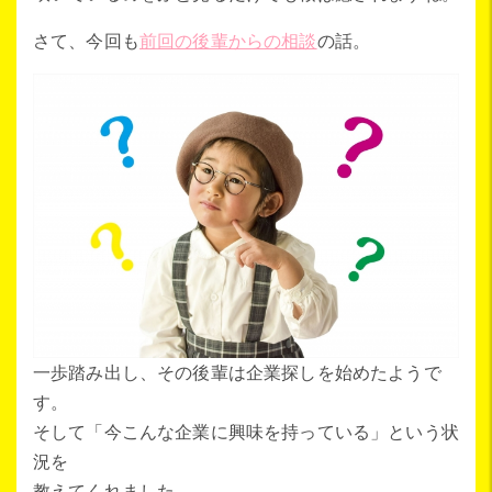
さて、今回も
前回の後輩からの相談
の話。
一歩踏み出し、その後輩は企業探しを始めたようで
す。
そして「今こんな企業に興味を持っている」という状
況を
教えてくれました。