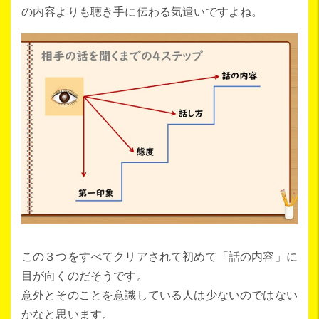
の内容よりも聴き手に伝わる気遣いですよね。
この３つをすべてクリアされて初めて「話の内容」に
目が向くのだそうです。
意外とそのことを意識している人は少ないのではない
かなと思います。