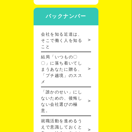
バックナンバー
会社を知る近道は、
そこで働く人を知る
こと
結局「いつもの〇
〇」に落ち着いてし
まうあなたに贈る、
「プチ越境」のスス
メ
「誰かのせい」にし
ないための、後悔し
ない会社選びの極
意。
就職活動を進めるう
えで意識しておくと