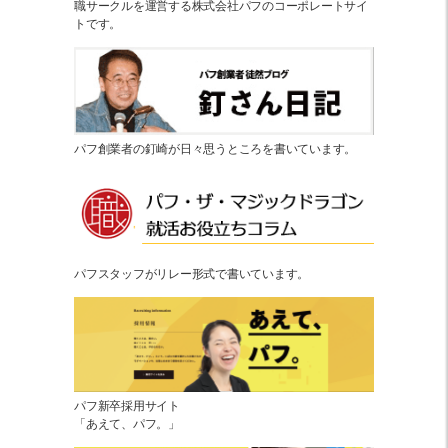
職サークルを運営する株式会社パフのコーポレートサイ
トです。
パフ創業者の釘崎が日々思うところを書いています。
パフスタッフがリレー形式で書いています。
パフ新卒採用サイト
「あえて、パフ。」