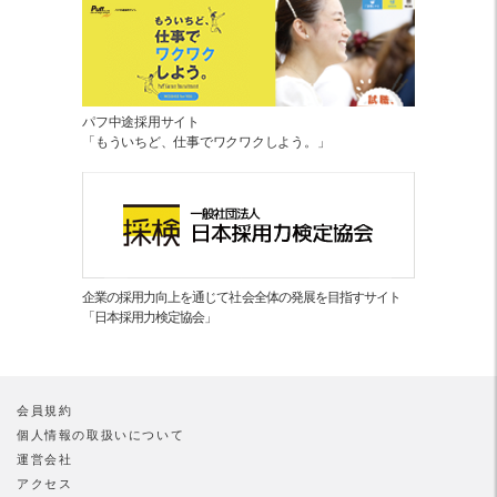
パフ中途採用サイト
「もういちど、仕事でワクワクしよう。」
企業の採用力向上を通じて社会全体の発展を目指すサイト
「日本採用力検定協会」
会員規約
個人情報の取扱いについて
運営会社
アクセス