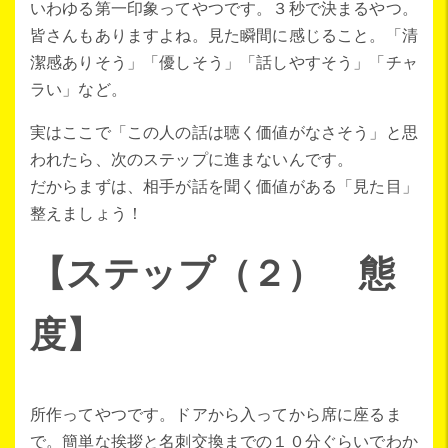
いわゆる第一印象ってやつです。３秒で決まるやつ。
皆さんもありますよね。見た瞬間に感じること。「清
潔感ありそう」「優しそう」「話しやすそう」「チャ
ラい」など。
実はここで「この人の話は聴く価値がなさそう」と思
われたら、次のステップに進まないんです。
だからまずは、相手が話を聞く価値がある「見た目」
整えましょう！
【ステップ（２） 態
度】
所作ってやつです。ドアから入ってから席に座るま
で。簡単な挨拶と名刺交換までの１０分ぐらいでわか