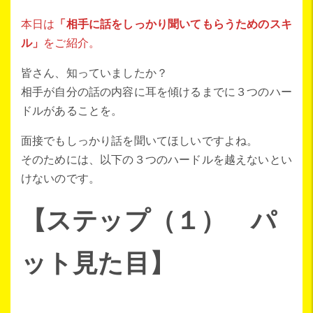
本日は
「相手に話をしっかり聞いてもらうためのスキ
ル」
をご紹介。
皆さん、知っていましたか？
相手が自分の話の内容に耳を傾けるまでに３つのハー
ドルがあることを。
面接でもしっかり話を聞いてほしいですよね。
そのためには、以下の３つのハードルを越えないとい
けないのです。
【ステップ（１） パ
ット見た目】