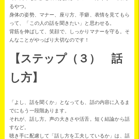
るやつ。
身体の姿勢、マナー、座り方、手癖、表情を見てもら
って、「この人の話を聞きたい」と思わせる。
背筋を伸ばして、笑顔で、しっかりマナーを守る。そ
んなことがやっぱり大切なのです！
【ステップ（３） 話
し方】
「よし、話を聞くか」となっても、話の内容に入るま
でにもう一段階あります。
それが、話し方。声の大きさや活舌。短く結論から話
すなど。
聴き手に配慮して「話し方を工夫しているか」は、話