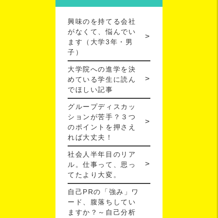
興味のを持てる会社
がなくて、悩んでい
ます（大学3年・男
子）
大学院への進学を決
めている学生に読ん
でほしい記事
グループディスカッ
ションが苦手？３つ
のポイントを押さえ
れば大丈夫！
社会人半年目のリア
ル。仕事って、思っ
てたより大変。
自己PRの「強み」ワ
ード、腹落ちしてい
ますか？～自己分析