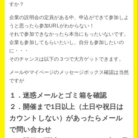
すか？
企業の説明会の定員がある中、申込ができて参加しよ
うと思ったら参加URLがわからない！
それで参加できなかったら本当にもったいないです。
企業も参加してもらいたいし、自分も参加したいの
に・・・
そのチャンスは以下の３つで大方ゲットできます。
メールやマイページのメッセージボックス確認は当然
ですが
１．迷惑メールとゴミ箱を確認
２．開催まで1日以上（土日や祝日は
カウントしない）があったらメール
で問い合わせ