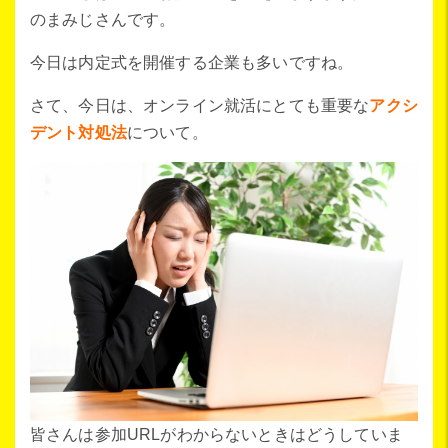
のまみじさんです。
今日は内定式を開催する企業も多いですね。
さて、今日は、オンライン就活にとても重要な
アクシ
デント対処法
について。
皆さんは参加URLがわからないときはどうしていま