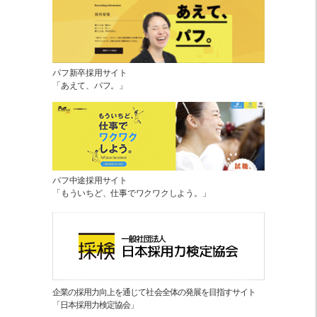
パフ新卒採用サイト
「あえて、パフ。」
パフ中途採用サイト
「もういちど、仕事でワクワクしよう。」
企業の採用力向上を通じて社会全体の発展を目指すサイト
「日本採用力検定協会」