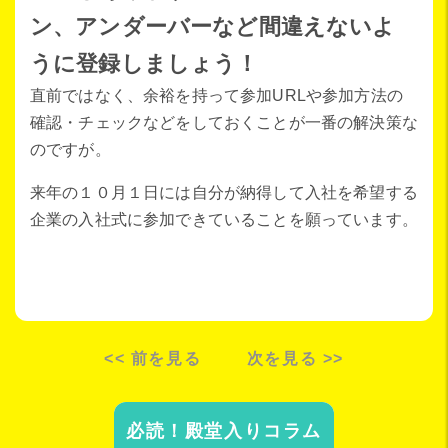
ン、アンダーバーなど間違えないよ
うに登録しましょう！
直前ではなく、余裕を持って参加URLや参加方法の
確認・チェックなどをしておくことが一番の解決策な
のですが。
来年の１０月１日には自分が納得して入社を希望する
企業の入社式に参加できていることを願っています。
<< 前を見る
次を見る >>
必読！殿堂入りコラム