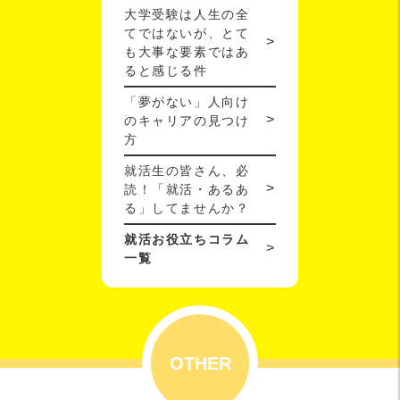
大学受験は人生の全
てではないが、とて
も大事な要素ではあ
ると感じる件
「夢がない」人向け
のキャリアの見つけ
方
就活生の皆さん、必
読！「就活・あるあ
る」してませんか？
就活お役立ちコラム
一覧
OTHER