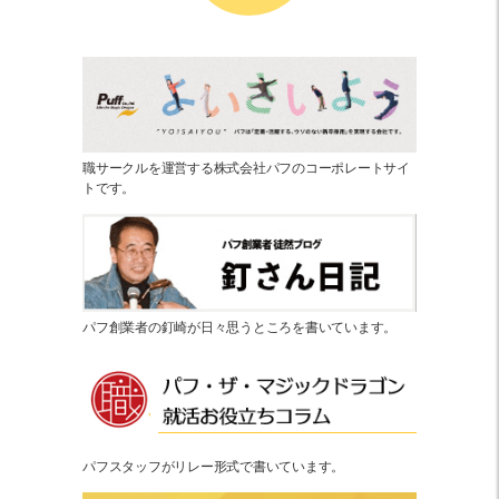
職サークルを運営する株式会社パフのコーポレートサイ
トです。
パフ創業者の釘崎が日々思うところを書いています。
パフスタッフがリレー形式で書いています。