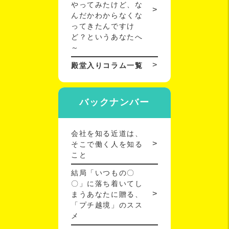
やってみたけど、な
んだかわからなくな
ってきたんですけ
ど？というあなたへ
～
殿堂入りコラム一覧
バックナンバー
会社を知る近道は、
そこで働く人を知る
こと
結局「いつもの〇
〇」に落ち着いてし
まうあなたに贈る、
「プチ越境」のスス
メ