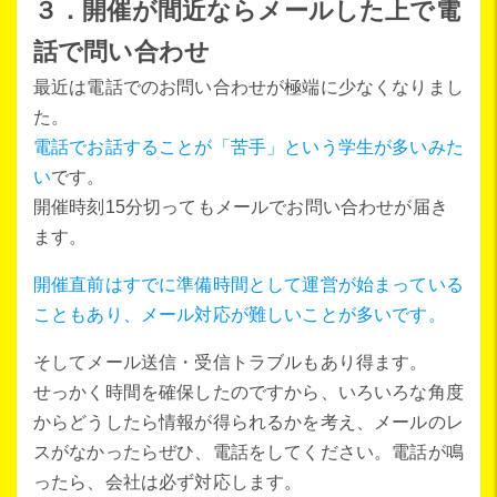
３．開催が間近ならメールした上で電
話で問い合わせ
最近は電話でのお問い合わせが極端に少なくなりまし
た。
電話でお話することが「苦手」という学生が多いみた
い
です。
開催時刻15分切ってもメールでお問い合わせが届き
ます。
開催直前はすでに準備時間として運営が始まっている
こともあり、メール対応が難しいことが多いです。
そしてメール送信・受信トラブルもあり得ます。
せっかく時間を確保したのですから、いろいろな角度
からどうしたら情報が得られるかを考え、メールのレ
スがなかったらぜひ、電話をしてください。電話が鳴
ったら、会社は必ず対応します。