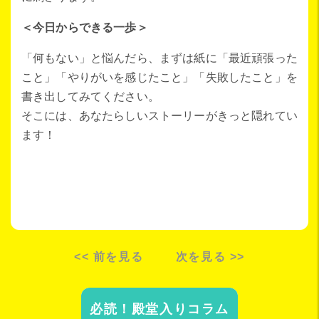
＜今日からできる一歩＞
「何もない」と悩んだら、まずは紙に「最近頑張った
こと」「やりがいを感じたこと」「失敗したこと」を
書き出してみてください。
そこには、あなたらしいストーリーがきっと隠れてい
ます！
<< 前を見る
次を見る >>
必読！殿堂入りコラム