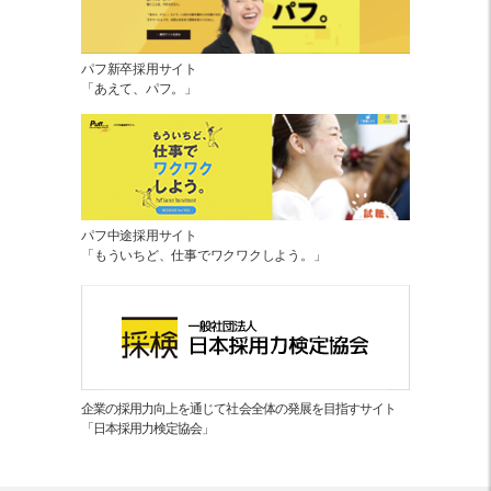
パフ新卒採用サイト
「あえて、パフ。」
パフ中途採用サイト
「もういちど、仕事でワクワクしよう。」
企業の採用力向上を通じて社会全体の発展を目指すサイト
「日本採用力検定協会」