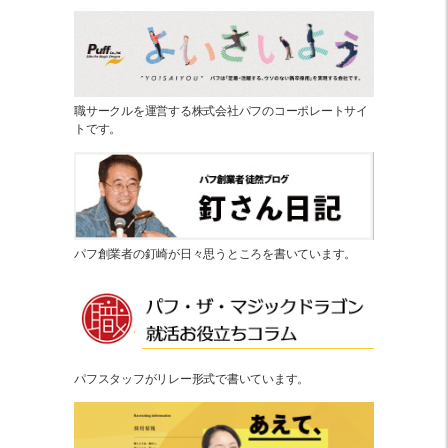
職サークルを運営する株式会社パフのコーポレートサイ
トです。
パフ創業者の釘崎が日々思うところを書いています。
パフスタッフがリレー形式で書いています。