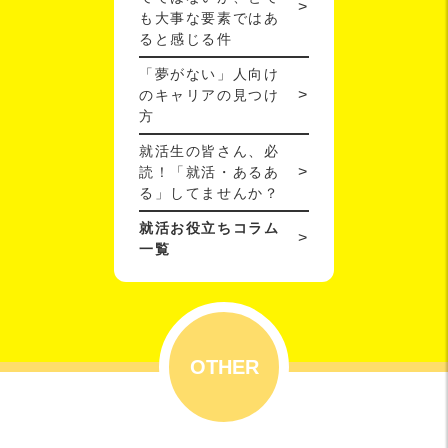
も大事な要素ではあ
ると感じる件
「夢がない」人向け
のキャリアの見つけ
方
就活生の皆さん、必
読！「就活・あるあ
る」してませんか？
就活お役立ちコラム
一覧
OTHER