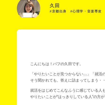
久田
#京都出身 #心理学・音楽専攻
こんにちは！パフの久田です。
「やりたいことが見つからない…」「就活
そう聞かれても、答えに詰まってしまう・
就活をはじめてこんなふうに感じている人
やりたいことが“はっきりしている人”の方