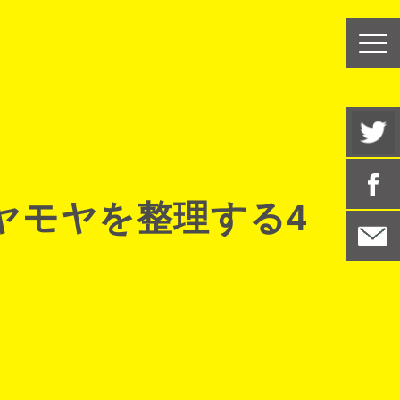
ヤモヤを整理する4