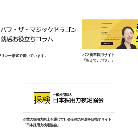
パフ新卒採用サイト
がリレー形式で書いています。
「あえて、パフ。」
企業の採用力向上を通じて社会全体の発展を目指すサイト
「日本採用力検定協会」