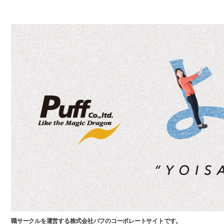
職サークルを運営する株式会社パフのコーポレートサイトです。