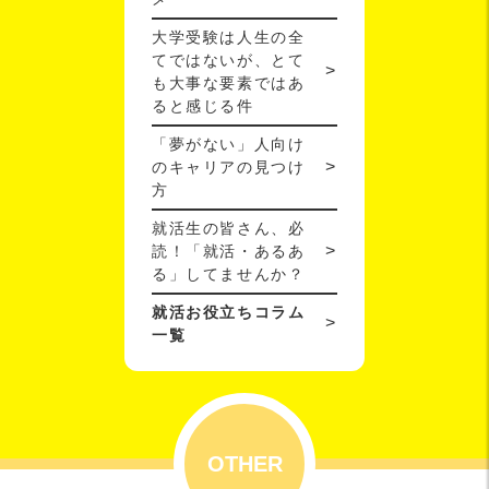
大学受験は人生の全
てではないが、とて
も大事な要素ではあ
ると感じる件
「夢がない」人向け
のキャリアの見つけ
方
就活生の皆さん、必
読！「就活・あるあ
る」してませんか？
就活お役立ちコラム
一覧
OTHER