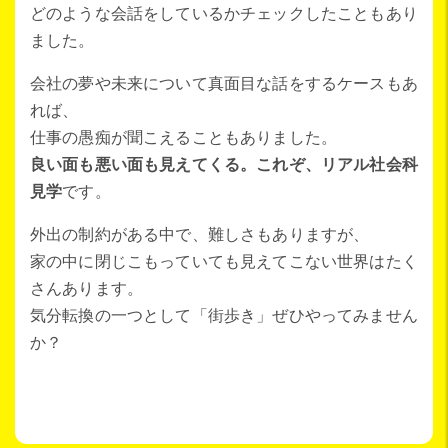
どのような会話をしているかチェックしたこともあり
ました。
会社の夢や未来について真面目な話をするケースもあ
れば、
仕事の愚痴が聞こえることもありました。
良い面も悪い面も見えてくる。これぞ、リアル社会科
見学
です。
外出の制約がある中で、難しさもありますが、
家の中に閉じこもっていても見えてこない世界はたく
さんあります。
気分転換の一つとして「街歩き」ぜひやってみません
か？