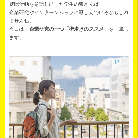
就職活動を意識し出した学生の皆さんは、
企業研究やインターンシップに勤しんでいるかもしれ
ませんね。
今日は、
企業研究の一つ「街歩きのススメ」
を一筆し
ます。