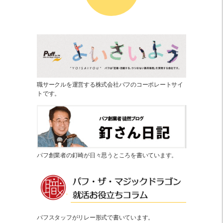
職サークルを運営する株式会社パフのコーポレートサイ
トです。
パフ創業者の釘崎が日々思うところを書いています。
パフスタッフがリレー形式で書いています。