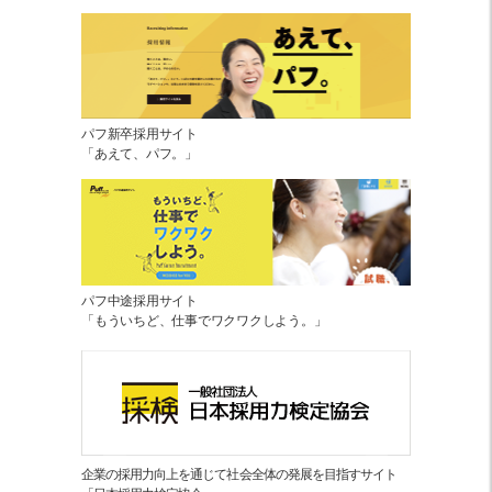
パフ新卒採用サイト
「あえて、パフ。」
パフ中途採用サイト
「もういちど、仕事でワクワクしよう。」
企業の採用力向上を通じて社会全体の発展を目指すサイト