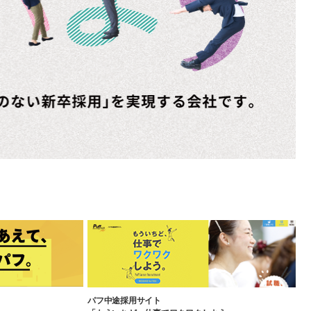
パフ中途採用サイト