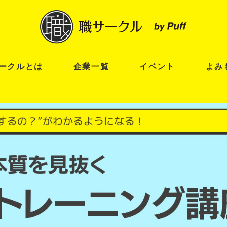
ークルとは
企業一覧
イベント
よみ