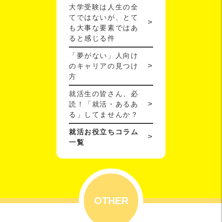
大学受験は人生の全
てではないが、とて
も大事な要素ではあ
ると感じる件
「夢がない」人向け
のキャリアの見つけ
方
就活生の皆さん、必
読！「就活・あるあ
る」してませんか？
就活お役立ちコラム
一覧
OTHER