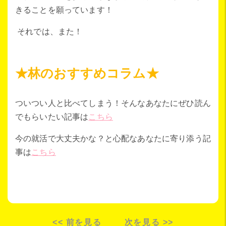
きることを願っています！
それでは、また！
★林のおすすめコラム★
ついつい人と比べてしまう！そんなあなたにぜひ読ん
でもらいたい記事は
こちら
今の就活で大丈夫かな？と心配なあなたに寄り添う記
事は
こちら
<< 前を見る
次を見る >>