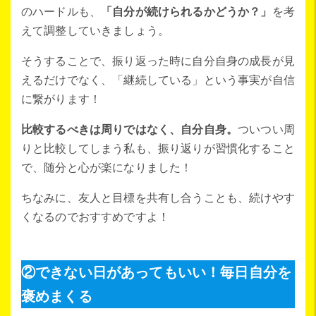
のハードルも、
「自分が続けられるかどうか？」
を考
えて調整していきましょう。
そうすることで、振り返った時に自分自身の成長が見
えるだけでなく、「継続している」という事実が自信
に繋がります！
比較するべきは周りではなく、自分自身。
ついつい周
りと比較してしまう私も、振り返りが習慣化すること
で、随分と心が楽になりました！
ちなみに、友人と目標を共有し合うことも、続けやす
くなるのでおすすめですよ！
②できない日があってもいい！毎日自分を
褒めまくる