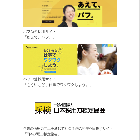
パフ新卒採用サイト
「あえて、パフ。」
パフ中途採用サイト
「もういちど、仕事でワクワクしよう。」
企業の採用力向上を通じて社会全体の発展を目指すサイト
「日本採用力検定協会」