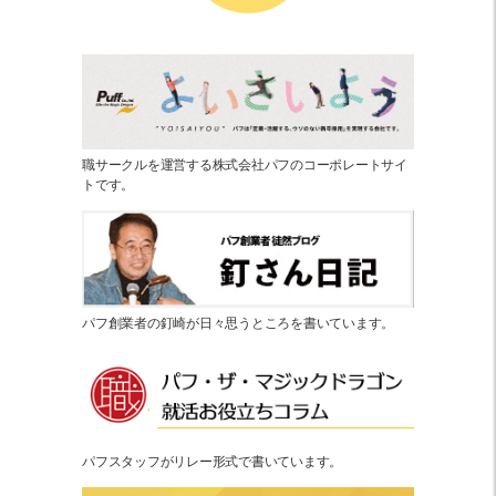
職サークルを運営する株式会社パフのコーポレートサイ
トです。
パフ創業者の釘崎が日々思うところを書いています。
パフスタッフがリレー形式で書いています。