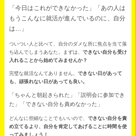
「今日はこれができなかった」「あの人は
もうこんなに就活が進んでいるのに、自分
は…」
ついつい人と比べて、自分のダメな所に焦点を当て落
ち込んでしまうあなた。まずは、
できない自分も受け
入れることから始めてみませんか？
完璧な就活なんてありません。
できない日があって
も、頑張れない日があっても良い。
「ちゃんと朝起きられた」「説明会に参加でき
た」「できない自分も責めなかった」
どんなに些細なことでもいいので、
できない自分を責
め立てるより、自分を肯定してあげることに時間を使
ってみましょう！