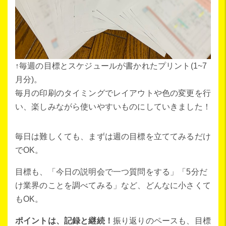
↑毎週の目標とスケジュールが書かれたプリント(1~7
月分)。
毎月の印刷のタイミングでレイアウトや色の変更を行
い、楽しみながら使いやすいものにしていきました！
毎日は難しくても、まずは週の目標を立ててみるだけ
でOK。
目標も、「今日の説明会で一つ質問をする」「5分だ
け業界のことを調べてみる」など、どんなに小さくて
もOK。
ポイントは、記録と継続！
振り返りのペースも、目標