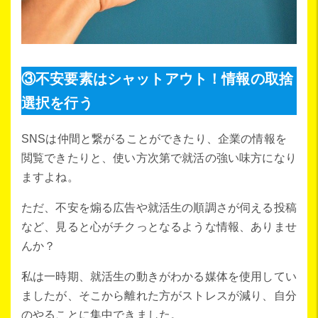
③不安要素はシャットアウト！情報の取捨
選択を行う
SNSは仲間と繋がることができたり、企業の情報を
閲覧できたりと、使い方次第で就活の強い味方になり
ますよね。
ただ、不安を煽る広告や就活生の順調さが伺える投稿
など、見ると心がチクっとなるような情報、ありませ
んか？
私は一時期、就活生の動きがわかる媒体を使用してい
ましたが、そこから離れた方がストレスが減り、自分
のやることに集中できました。