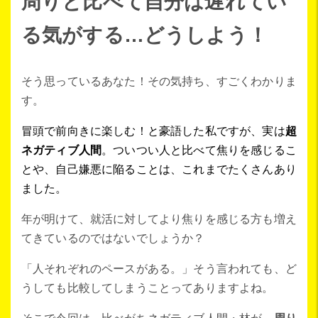
周りと比べて自分は遅れてい
る気がする…どうしよう！
そう思っているあなた！その気持ち、すごくわかりま
す。
冒頭で前向きに楽しむ！と豪語した私ですが、実は
超
ネガティブ人間
。ついつい人と比べて焦りを感じるこ
とや、自己嫌悪に陥ることは、これまでたくさんあり
ました。
年が明けて、就活に対してより焦りを感じる方も増え
てきているのではないでしょうか？
「人それぞれのペースがある。」そう言われても、ど
うしても比較してしまうことってありますよね。