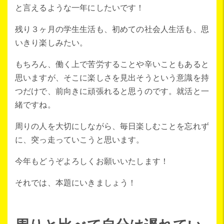
と言えるような一年にしたいです！
残り３ヶ月の学生生活も、初めての社会人生活も、思
いきり楽しみたい。
もちろん、働く上で苦労することや辛いこともあると
思いますが、そこに楽しさを見出そうという意識を持
つだけで、前向きに頑張れると思うのです。就活と一
緒ですね。
周りの人を大切にしながら、毎日楽しむことを忘れず
に、突っ走っていこうと思います。
今年もどうぞよろしくお願いいたします！
それでは、本題にいきましょう！