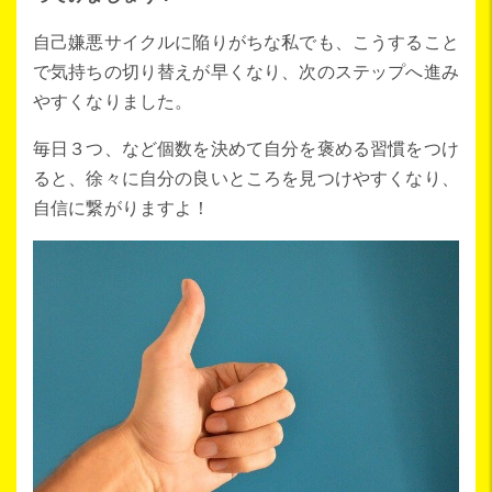
自己嫌悪サイクルに陥りがちな私でも、こうすること
で気持ちの切り替えが早くなり、次のステップへ進み
やすくなりました。
毎日３つ、など個数を決めて自分を褒める習慣をつけ
ると、徐々に自分の良いところを見つけやすくなり、
自信に繋がりますよ！