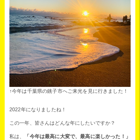
↑今年は千葉県の銚子市へご来光を見に行きました！
2022年になりましたね！
この一年、皆さんはどんな年にしたいですか？
私は、
「今年は最高に大変で、最高に楽しかった！」