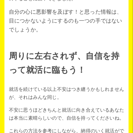
自分の心に悪影響を及ぼす！と思った情報は、
目につかないようにするのも一つの手ではない
でしょうか。
周りに左右されず、自信を持
って就活に臨もう！
就活を続けている以上不安はつき纏うかもしれません
が、それはみんな同じ。
不安に思うほどきちんと就活に向き合えているあなた
は本当に素晴らしいので、自信を持ってくださいね。
これらの方法を参考にしながら、納得のいく就活がで