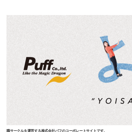
職サークルを運営する株式会社パフのコーポレートサイトです。