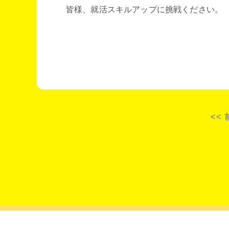
皆様、就活スキルアップに挑戦ください。
<<