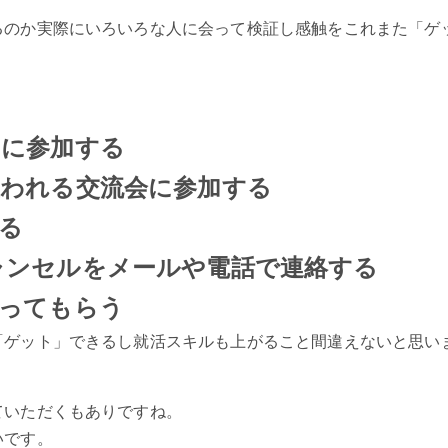
るのか実際にいろいろな人に会って検証し感触をこれまた「ゲ
ーに参加する
交われる交流会に参加する
る
ャンセルをメールや電話で連絡する
乗ってもらう
「ゲット」できるし就活スキルも上がること間違えないと思い
ていただくもありですね。
いです。