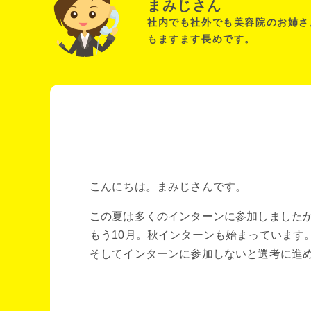
まみじさん
社内でも社外でも美容院のお姉さ
もますます長めです。
こんにちは。まみじさんです。
この夏は多くのインターンに参加しました
もう10月。秋インターンも始まっています
そしてインターンに参加しないと選考に進