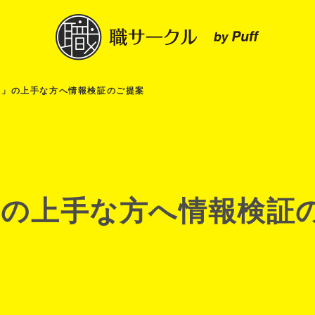
ツ」の上手な方へ情報検証のご提案
」の上手な方へ情報検証