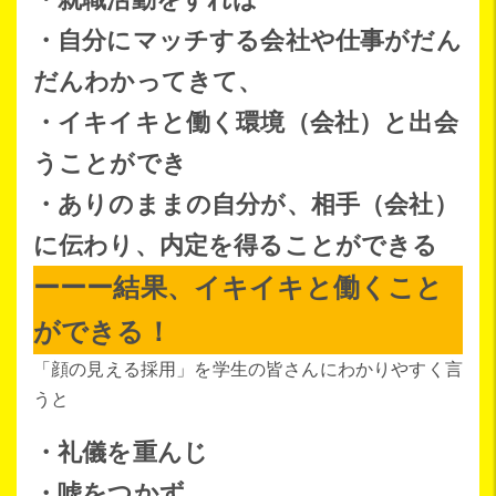
・自分にマッチする会社や仕事がだん
だんわかってきて、
・イキイキと働く環境（会社）と出会
うことができ
・ありのままの自分が、相手（会社）
に伝わり、内定を得ることができる
ーーー結果、イキイキと働くこと
ができる！
「顔の見える採用」を学生の皆さんにわかりやすく言
うと
・礼儀を重んじ
・嘘をつかず