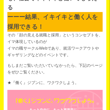
る
ーーー結果、イキイキと働く人を
採用できる！
その「顔の見える就職と採用」というコンセプトを、
イマ体現しているのが
イマの職サークルWebであり、就活ワークアウトや
ギャザリングなどのイベントです。
もしまだご覧いただいていなかったら、下記のページ
をぜひご覧ください。
★『働く』ジブンに、ワクワクしよう。