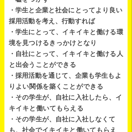
・学生と企業と社会にとってより良い
採用活動を考え、行動すれば
・学生にとって、イキイキと働ける環
境を見つけるきっかけとなり
・自社にとって、イキイキと働ける人
と出会うことができる
・採用活動を通じて、企業も学生もよ
りよい関係を築くことができる
・その学生が、自社に入社したら、イ
キイキと働いてもらえる
・その学生が、自社に入社しなくて
も、社会でイキイキと働いてもらえ