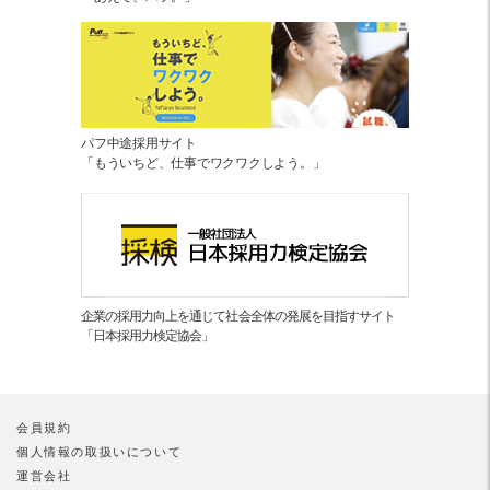
パフ中途採用サイト
「もういちど、仕事でワクワクしよう。」
企業の採用力向上を通じて社会全体の発展を目指すサイト
「日本採用力検定協会」
会員規約
個人情報の取扱いについて
運営会社