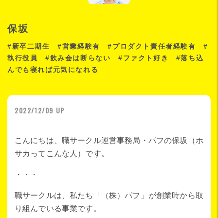
保坂
#新卒二期生 #営業経験有 #プロダクト責任者経験有 #
執行役員 #飲み会は断らない #ファクト好き #落ち込
んでも寝れば元気になれる
2022/12/09 UP
こんにちは、職サークル運営事務局・パフの保坂（ホ
サカってこんな人）です。
・・・
職サークルは、私たち「（株）パフ」が創業時から取
り組んでいる事業です。