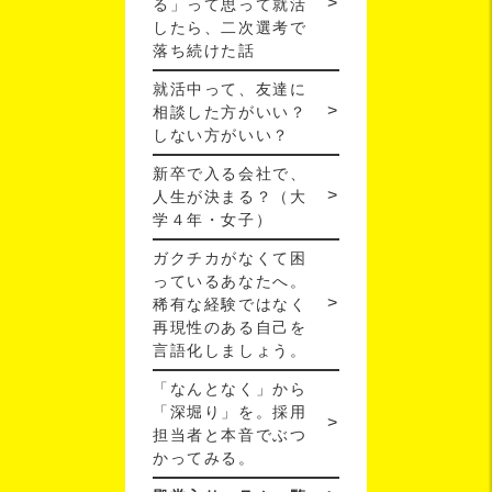
る」って思って就活
したら、二次選考で
落ち続けた話
就活中って、友達に
相談した方がいい？
しない方がいい？
新卒で入る会社で、
人生が決まる？（大
学４年・女子）
ガクチカがなくて困
っているあなたへ。
稀有な経験ではなく
再現性のある自己を
言語化しましょう。
「なんとなく」から
「深堀り」を。採用
担当者と本音でぶつ
かってみる。