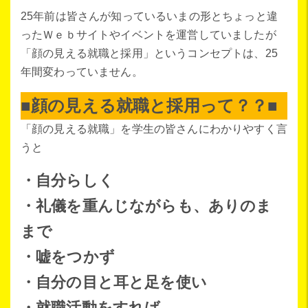
25年前は皆さんが知っているいまの形とちょっと違
ったＷｅｂサイトやイベントを運営していましたが
「顔の見える就職と採用」というコンセプトは、25
年間変わっていません。
■顔の見える就職と採用って？？■
「顔の見える就職」を学生の皆さんにわかりやすく言
うと
・自分らしく
・礼儀を重んじながらも、ありのま
まで
・嘘をつかず
・自分の目と耳と足を使い
・就職活動をすれば