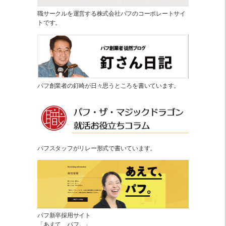
職サークルを運営する株式会社パフのコーポレートサイ
トです。
パフ創業者の釘崎が日々思うところを書いています。
パフスタッフがリレー形式で書いています。
パフ新卒採用サイト
「あえて、パフ。」