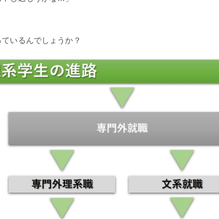
っているんでしょうか？