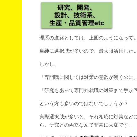
理系の進路としては、上図のようになって
単純に選択肢が多いので、最大限活用した
しかし、
「専門職に関しては対策の意欲が湧くのに
「研究もあって専門外就職の対策まで手が
という方も多いのではないでしょうか？
実際選択肢が多いと、それ相応に対策など
ら、研究との両立なんて非常に大変です。