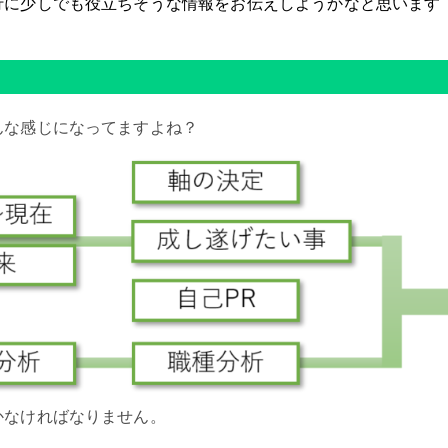
行に少しでも役立ちそうな情報をお伝えしようかなと思います
んな感じになってますよね？
かなければなりません。