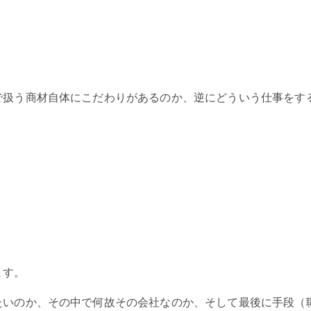
で扱う商材自体にこだわりがあるのか、逆にどういう仕事をす
ます。
たいのか、その中で何故その会社なのか、そして最後に手段（