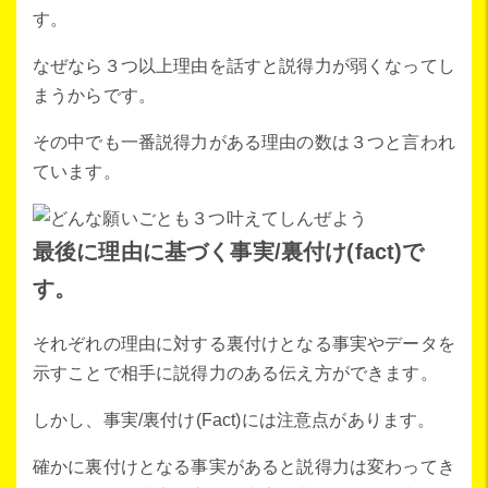
す。
なぜなら３つ以上理由を話すと説得力が弱くなってし
まうからです。
その中でも一番説得力がある理由の数は３つと言われ
ています。
最後に理由に基づく事実/裏付け(fact)で
す。
それぞれの理由に対する裏付けとなる事実やデータを
示すことで相手に説得力のある伝え方ができます。
しかし、事実/裏付け(Fact)には注意点があります。
確かに裏付けとなる事実があると説得力は変わってき