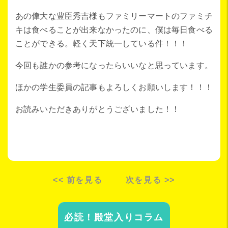
あの偉大な豊臣秀吉様もファミリーマートのファミチ
キは食べることが出来なかったのに、僕は毎日食べる
ことができる。軽く天下統一している件！！！
今回も誰かの参考になったらいいなと思っています。
ほかの学生委員の記事もよろしくお願いします！！！
お読みいただきありがとうございました！！
<< 前を見る
次を見る >>
必読！殿堂入りコラム