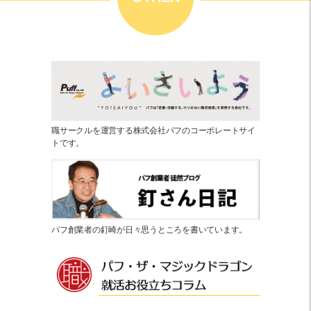
職サークルを運営する株式会社パフのコーポレートサイ
トです。
パフ創業者の釘崎が日々思うところを書いています。