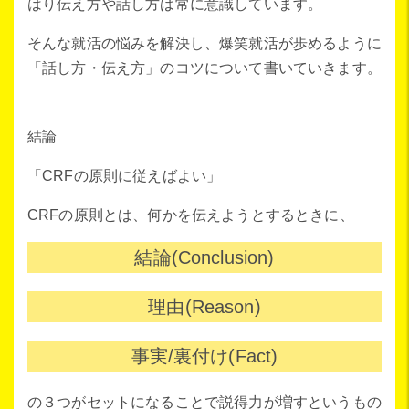
はり伝え方や話し方は常に意識しています。
そんな就活の悩みを解決し、爆笑就活が歩めるように
「話し方・伝え方」のコツについて書いていきます。
結論
「CRFの原則に従えばよい」
CRFの原則とは、何かを伝えようとするときに、
結論(Conclusion)
理由(Reason)
事実/裏付け(Fact)
の３つがセットになることで説得力が増すというもの