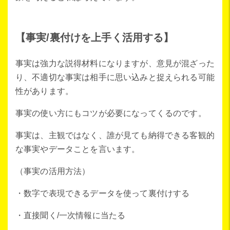
【事実/裏付けを上手く活用する】
事実は強力な説得材料になりますが、意見が混ざった
り、不適切な事実は相手に思い込みと捉えられる可能
性があります。
事実の使い方にもコツが必要になってくるのです。
事実は、主観ではなく、誰が見ても納得できる客観的
な事実やデータことを言います。
（事実の活用方法）
・数字で表現できるデータを使って裏付けする
・直接聞く/一次情報に当たる