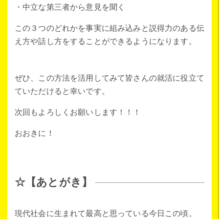
・中立な第三者から意見を聞く
この３つのどれかを事実に組み込みと説得力のある伝
え方や話し方をすることができるようになります。
ぜひ、この方法を活用してみて皆さんの就活に役立て
ていただけると幸いです。
次回もよろしくお願いします！！！
おおきに！
☆【あとがき】
現代社会に生まれて最高と思っている今日この頃。