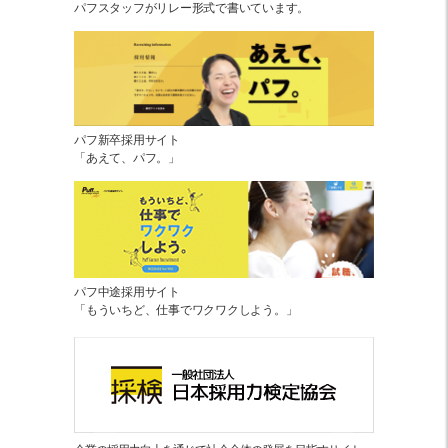
パフスタッフがリレー形式で書いています。
パフ新卒採用サイト
「あえて、パフ。」
パフ中途採用サイト
「もういちど、仕事でワクワクしよう。」