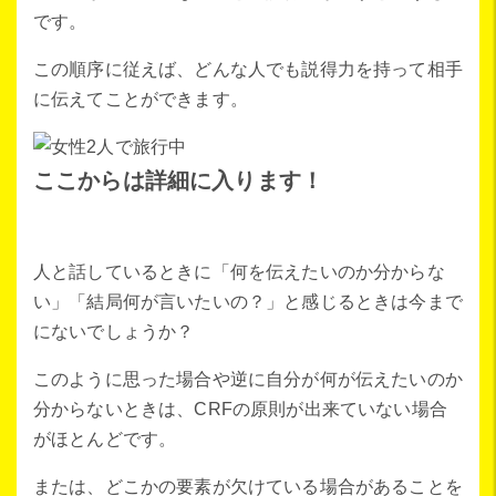
です。
この順序に従えば、どんな人でも説得力を持って相手
に伝えてことができます。
ここからは詳細に入ります！
人と話しているときに「何を伝えたいのか分からな
い」「結局何が言いたいの？」と感じるときは今まで
にないでしょうか？
このように思った場合や逆に自分が何が伝えたいのか
分からないときは、CRFの原則が出来ていない場合
がほとんどです。
または、どこかの要素が欠けている場合があることを