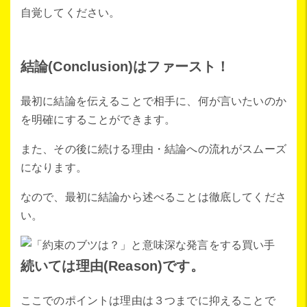
自覚してください。
結論(Conclusion)はファースト！
最初に結論を伝えることで相手に、何が言いたいのか
を明確にすることができます。
また、その後に続ける理由・結論への流れがスムーズ
になります。
なので、最初に結論から述べることは徹底してくださ
い。
続いては理由(Reason)です。
ここでのポイントは理由は３つまでに抑えることで