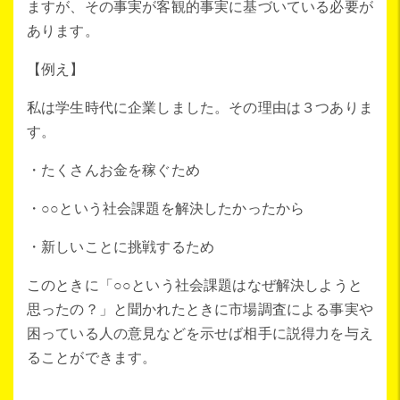
ますが、その事実が客観的事実に基づいている必要が
あります。
【例え】
私は学生時代に企業しました。その理由は３つありま
す。
・たくさんお金を稼ぐため
・○○という社会課題を解決したかったから
・新しいことに挑戦するため
このときに「○○という社会課題はなぜ解決しようと
思ったの？」と聞かれたときに市場調査による事実や
困っている人の意見などを示せば相手に説得力を与え
ることができます。