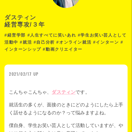
ダスティン
経営専攻/３年
#経営学部 #人生すべてに笑いあれ #学生お笑い芸人として
活動中 #就活 #自己分析 #オンライン就活 #インターン #
インターンシップ #動画クリエイター
2021/02/17 UP
こんちゃこんちゃ、
ダスティン
です。
就活生の多くが、面接のときにどのようにしたら上手
く話せるようになるのか？って悩みますよね。
僕自身、学生お笑い芸人として活動していますが、や