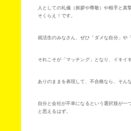
人としての礼儀（挨拶や尊敬）や相手と真
そくらえ！です。
就活生のみなさん、ぜひ「ダメな自分」や
それこそが「マッチング」となり、イキイ
ありのままを表現して、不合格なら、そん
自分と会社が不幸になるという選択肢が一
と思えるはず。