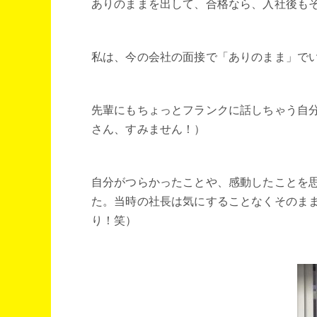
ありのままを出して、合格なら、入社後も
私は、今の会社の面接で「ありのまま」で
先輩にもちょっとフランクに話しちゃう自
さん、すみません！）
自分がつらかったことや、感動したことを
た。当時の社長は気にすることなくそのま
り！笑）