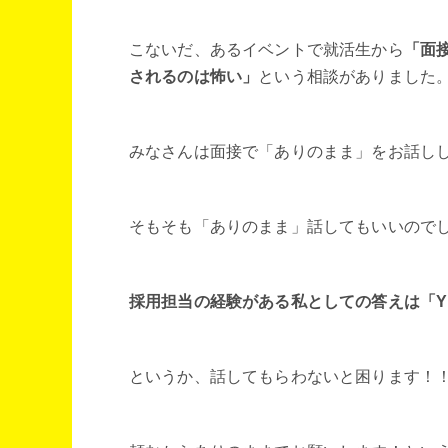
こないだ、あるイベントで就活生から
「面
されるのは怖い」
という相談がありました
みなさんは面接で「ありのまま」をお話し
そもそも「ありのまま」話してもいいので
採用担当の経験がある私としての答えは「Y
というか、話してもらわないと困ります！