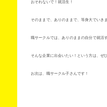
おそれないで！就活生！
そのままで、ありのままで、等身大でいき
職サークルでは、ありのままの自分で就活
そんな企業に出会いたい！という方は、ぜ
お次は、職サークル子さんです！