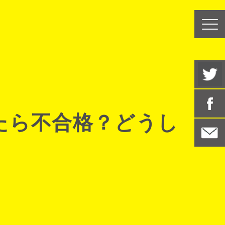
たら不合格？どうし