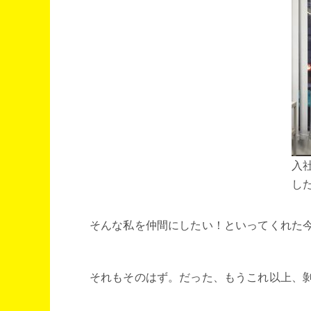
入
した
そんな私を仲間にしたい！といってくれた
それもそのはず。だった、もうこれ以上、