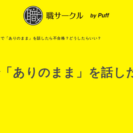
接で「ありのまま」を話したら不合格？どうしたらいい？
で「ありのまま」を話し