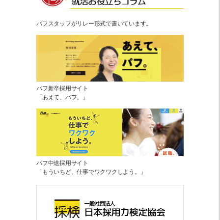
パフスタッフがリレー形式で書いています。
パフ新卒採用サイト
「あえて、パフ。」
パフ中途採用サイト
「もういちど、仕事でワクワクしよう。」