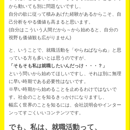
から動いても別に問題ないですし、
自分の欲に従って積みあげた経験があるからこそ、自
己分析をやる価値も高まると思います。
(自分はこういう人間だから～から始めると、自分の
視野も価値観も広がりません)
と、いうことで、就職活動を「やらねばならぬ」と思
っている方も多いとは思うのですが、
「そもそも私は就職したいんだっけ・・・？」
という問いから始めてほしいですし、それは別に無理
に早い時期である必要性はないです。
※早い時期から始めることを止めるわけではないで
す。社会のことを知るきっかけになりますし、
幅広く世界のことを知るには、会社説明会やインター
ンってすごくいいコンテンツです。
でも、私は、就職活動って、