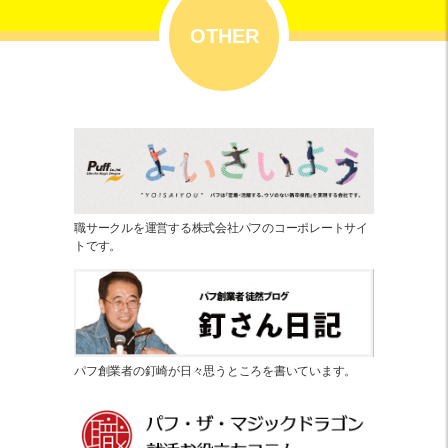
OTHER
職サークルを運営する株式会社パフのコーポレートサイ
トです。
パフ創業者の釘崎が日々思うところを書いています。