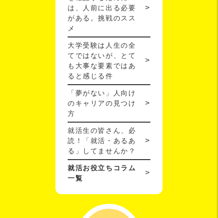
は、人前に出る必要
がある。挑戦のスス
メ
大学受験は人生の全
てではないが、とて
も大事な要素ではあ
ると感じる件
「夢がない」人向け
のキャリアの見つけ
方
就活生の皆さん、必
読！「就活・あるあ
る」してませんか？
就活お役立ちコラム
一覧