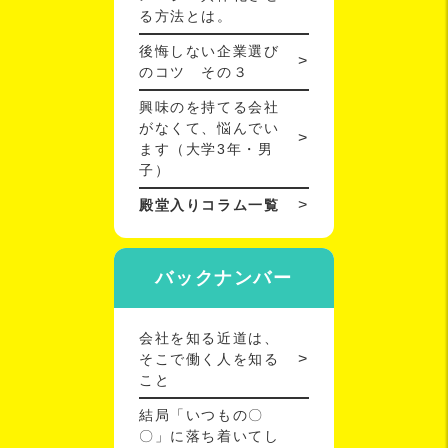
る方法とは。
後悔しない企業選び
のコツ その３
興味のを持てる会社
がなくて、悩んでい
ます（大学3年・男
子）
殿堂入りコラム一覧
バックナンバー
会社を知る近道は、
そこで働く人を知る
こと
結局「いつもの〇
〇」に落ち着いてし