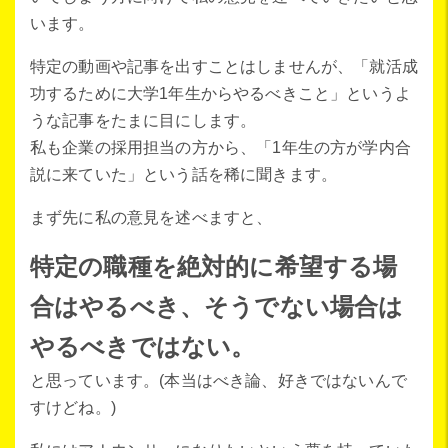
います。
特定の動画や記事を出すことはしませんが、「就活成
功するために大学1年生からやるべきこと」というよ
うな記事をたまに目にします。
私も企業の採用担当の方から、「1年生の方が学内合
説に来ていた」という話を稀に聞きます。
まず先に私の意見を述べますと、
特定の職種を絶対的に希望する場
合はやるべき、そうでない場合は
やるべきではない。
と思っています。(本当はべき論、好きではないんで
すけどね。)