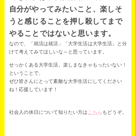
自分がやってみたいこと、楽しそ
うと感じることを押し殺してまで
やることではないと思います。
なので、「就活は就活」「大学生活は大学生活」と分
けて考えてみてほしいな～と思っています。
せっかくある大学生活。楽しまなきゃもったいない！
ということで、
ぜひ皆さんにとって素敵な大学生活にしてください
ね！応援しています！
社会人の休日について知りたい方は
こちら
もどうぞ。