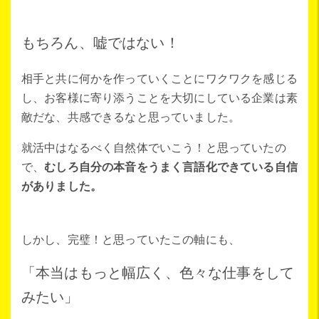
もちろん、嘘ではない！
相手と共に何かを作っていくことにワクワクを感じる
し、お客様に寄り添うことを大切にしている企業は素
敵だな、共感できるなと思っていました。
就活中はなるべく自然体でいこう！と思っていたの
で、
むしろ自分の本音をうまく言語化できている自信
がありました。
しかし、完璧！と思っていたこの軸にも、
「本当はもっと幅広く、色々な仕事をして
みたい」