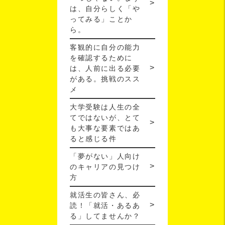
は、自分らしく「や
ってみる」ことか
ら。
客観的に自分の能力
を確認するために
は、人前に出る必要
がある。挑戦のスス
メ
大学受験は人生の全
てではないが、とて
も大事な要素ではあ
ると感じる件
「夢がない」人向け
のキャリアの見つけ
方
就活生の皆さん、必
読！「就活・あるあ
る」してませんか？