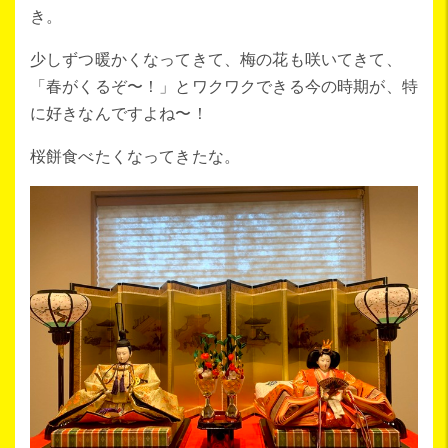
き。
少しずつ暖かくなってきて、梅の花も咲いてきて、
「春がくるぞ〜！」とワクワクできる今の時期が、特
に好きなんですよね〜！
桜餅食べたくなってきたな。