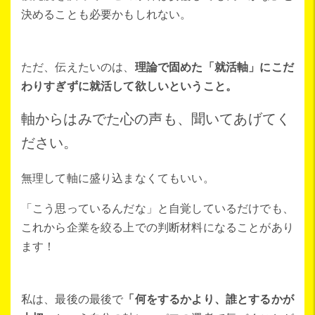
決めることも必要かもしれない。
ただ、伝えたいのは、
理論で固めた「就活軸」にこだ
わりすぎずに就活して欲しいということ。
軸からはみでた心の声も、聞いてあげてく
ださい。
無理して軸に盛り込まなくてもいい。
「こう思っているんだな」と自覚しているだけでも、
これから企業を絞る上での判断材料になることがあり
ます！
私は、最後の最後で
「何をするかより、誰とするかが