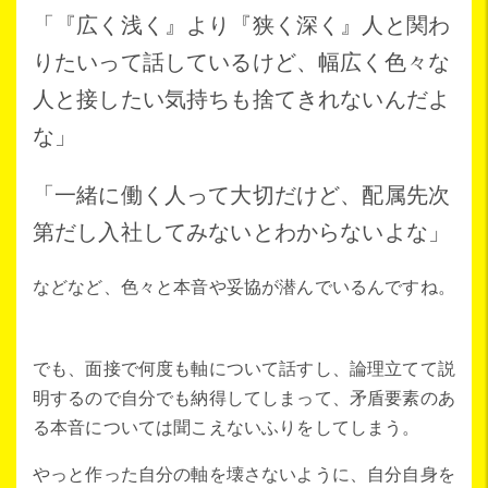
「『広く浅く』より『狭く深く』人と関わ
りたいって話しているけど、幅広く色々な
人と接したい気持ちも捨てきれないんだよ
な」
「一緒に働く人って大切だけど、配属先次
第だし入社してみないとわからないよな」
などなど、色々と本音や妥協が潜んでいるんですね。
でも、面接で何度も軸について話すし、論理立てて説
明するので自分でも納得してしまって、矛盾要素のあ
る本音については聞こえないふりをしてしまう。
やっと作った自分の軸を壊さないように、自分自身を