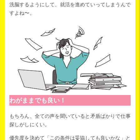
洗脳するようにして、就活を進めていってしまうんで
すよね〜。
わがままでも良い！
もちろん、全ての声を聞いていると矛盾ばかりで仕事
探しがしにくい。
優先度を決めて「この条件は妥協しても良いかな」と