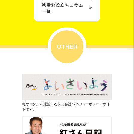
就活お役立ちコラム
一覧
OTHER
職サークルを運営する株式会社パフのコーポレートサイ
トです。