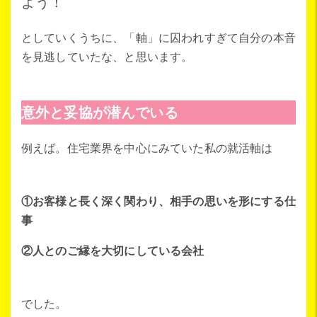
よう！
としていくうちに、「軸」に囚われすぎて自分の本音
を見逃していたな、と思います。
意外と妥協が潜んでいる
例えば。住宅業界を中心にみていた私の就活軸は
①お客様と長く深く関わり、相手の思いを形にする仕
事
②人とのご縁を大切にしている会社
でした。