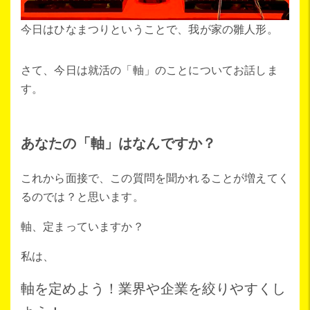
今日はひなまつりということで、我が家の雛人形。
さて、今日は就活の「軸」のことについてお話しま
す。
あなたの「軸」はなんですか？
これから面接で、この質問を聞かれることが増えてく
るのでは？と思います。
軸、定まっていますか？
私は、
軸を定めよう！業界や企業を絞りやすくし