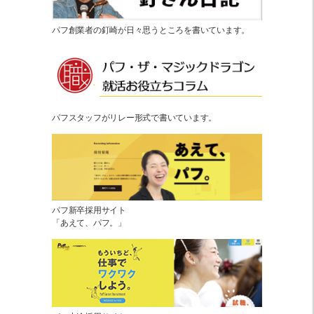
パフ創業者の釘崎が日々思うところを書いています。
パフスタッフがリレー形式で書いています。
パフ新卒採用サイト
「あえて、パフ。」