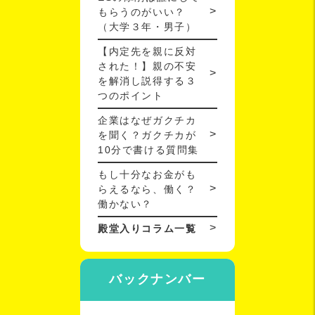
もらうのがいい？
（大学３年・男子）
【内定先を親に反対
された！】親の不安
を解消し説得する３
つのポイント
企業はなぜガクチカ
を聞く？ガクチカが
10分で書ける質問集
もし十分なお金がも
らえるなら、働く？
働かない？
殿堂入りコラム一覧
バックナンバー