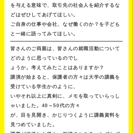
を与える意味で、取引先の社会人を紹介するな
どはぜひしてあげてほしい。
ご自身の仕事や会社、なぜ働くのか？を子ども
と一緒に語ってみてほしい。
皆さんのご両親は、皆さんの就職活動について
どのように思っているのでし
ょうか。考えてみたことはありますか？
講演が始まると、保護者の方々は大学の講義を
受けている学生かのように、
いやそれ以上に真剣に、メモを取っていらっし
ゃいました。40～50代の方々
が、目を見開き、かじりつくように講義資料を
見つめていました。