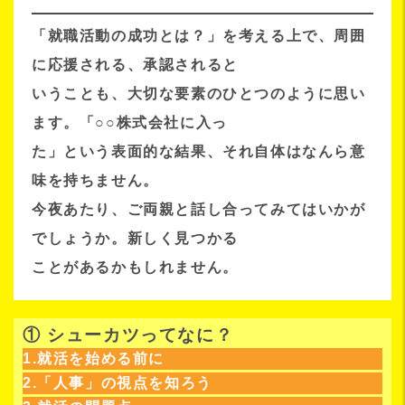
「就職活動の成功とは？」を考える上で、周囲
に応援される、承認されると
いうことも、大切な要素のひとつのように思い
ます。「○○株式会社に入っ
た」という表面的な結果、それ自体はなんら意
味を持ちません。
今夜あたり、ご両親と話し合ってみてはいかが
でしょうか。新しく見つかる
ことがあるかもしれません。
① シューカツってなに？
1.就活を始める前に
2.「人事」の視点を知ろう