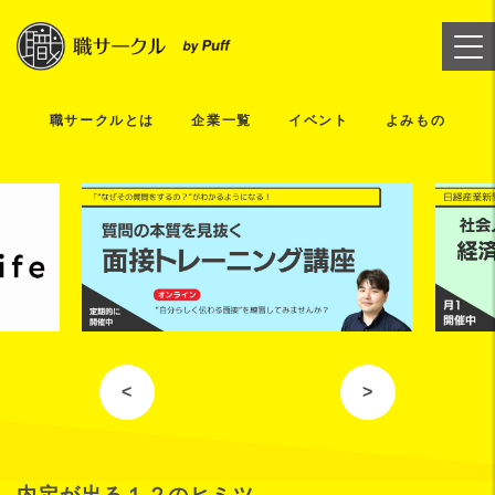
職サークルとは
企業一覧
イベント
よみもの
<
>