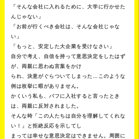
「そんな会社に入れるために、大学に行かせた
んじゃない」
「お前が行くべき会社は、そんな会社じゃな
い」
「もっと、安定した大企業を受けなさい」
自分で考え、自信を持って意思決定をしたはず
が、両親に思わぬ言葉をかけ
られ、決意がぐらついてしまった…このような
例は枚挙に暇がありません。
かくいう私も、パフに入社すると言ったとき
は、両親に反対されました。
そんな時「この人たちは自分を理解してくれな
い！」と拒絶反応を示してし
まっては幸せな意思決定はできません。周囲に