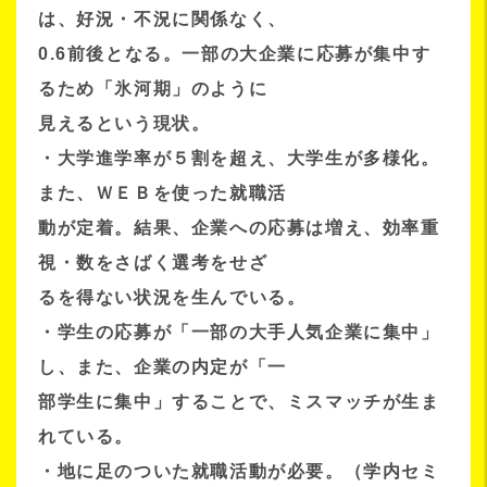
は、好況・不況に関係なく、
0.6前後となる。一部の大企業に応募が集中す
るため「氷河期」のように
見えるという現状。
・大学進学率が５割を超え、大学生が多様化。
また、ＷＥＢを使った就職活
動が定着。結果、企業への応募は増え、効率重
視・数をさばく選考をせざ
るを得ない状況を生んでいる。
・学生の応募が「一部の大手人気企業に集中」
し、また、企業の内定が「一
部学生に集中」することで、ミスマッチが生ま
れている。
・地に足のついた就職活動が必要。（学内セミ