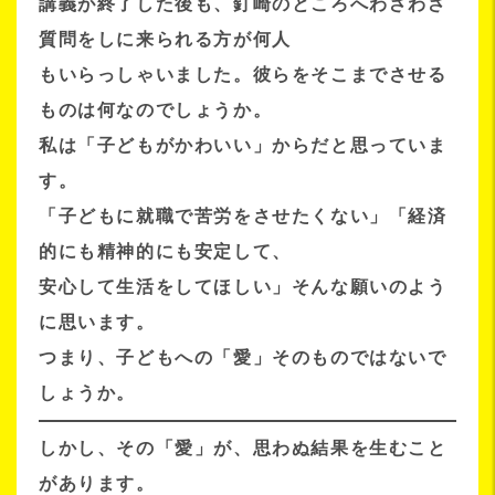
講義が終了した後も、釘崎のところへわざわざ
質問をしに来られる方が何人
もいらっしゃいました。彼らをそこまでさせる
ものは何なのでしょうか。
私は「子どもがかわいい」からだと思っていま
す。
「子どもに就職で苦労をさせたくない」「経済
的にも精神的にも安定して、
安心して生活をしてほしい」そんな願いのよう
に思います。
つまり、子どもへの「愛」そのものではないで
しょうか。
しかし、その「愛」が、思わぬ結果を生むこと
があります。