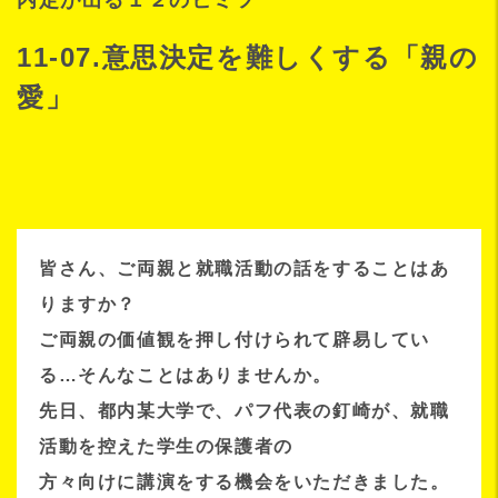
内定が出る１２のヒミツ
11-07.意思決定を難しくする「親の
愛」
皆さん、ご両親と就職活動の話をすることはあ
りますか？
ご両親の価値観を押し付けられて辟易してい
る…そんなことはありませんか。
先日、都内某大学で、パフ代表の釘崎が、就職
活動を控えた学生の保護者の
方々向けに講演をする機会をいただきました。