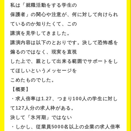
私は「就職活動をする学生の
保護者」の関心や注意が、何に対して向けられ
ているのか知りたくて、この
講演を見学してきました。
講演内容は以下のとおりです。決して恐怖感を
煽るのではなく、現実を直視
した上で、親として出来る範囲でサポートをし
てほしいというメッセージを
こめたものでした。
【概要】
・求人倍率は1.27、つまり100人の学生に対し
て127人分の求人枠がある。
決して「氷河期」ではない
・しかし、従業員5000名以上の企業の求人倍率