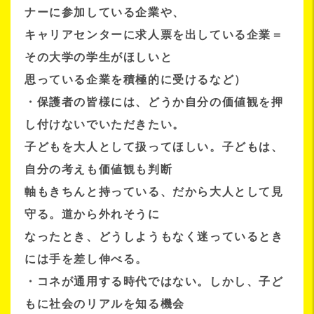
ナーに参加している企業や、
キャリアセンターに求人票を出している企業＝
その大学の学生がほしいと
思っている企業を積極的に受けるなど）
・保護者の皆様には、どうか自分の価値観を押
し付けないでいただきたい。
子どもを大人として扱ってほしい。子どもは、
自分の考えも価値観も判断
軸もきちんと持っている、だから大人として見
守る。道から外れそうに
なったとき、どうしようもなく迷っているとき
には手を差し伸べる。
・コネが通用する時代ではない。しかし、子ど
もに社会のリアルを知る機会