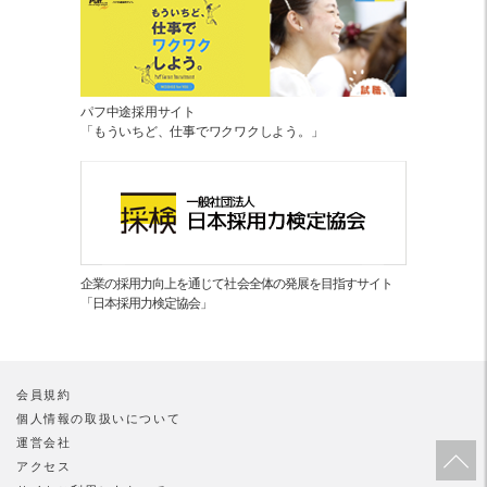
パフ中途採用サイト
「もういちど、仕事でワクワクしよう。」
企業の採用力向上を通じて社会全体の発展を目指すサイト
「日本採用力検定協会」
会員規約
個人情報の取扱いについて
運営会社
アクセス