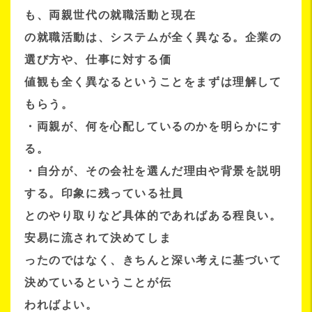
も、両親世代の就職活動と現在
の就職活動は、システムが全く異なる。企業の
選び方や、仕事に対する価
値観も全く異なるということをまずは理解して
もらう。
・両親が、何を心配しているのかを明らかにす
る。
・自分が、その会社を選んだ理由や背景を説明
する。印象に残っている社員
とのやり取りなど具体的であればある程良い。
安易に流されて決めてしま
ったのではなく、きちんと深い考えに基づいて
決めているということが伝
わればよい。