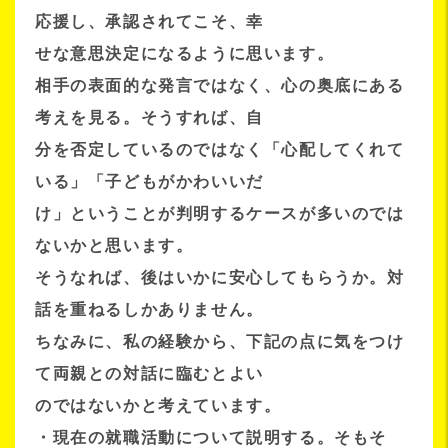
応援し、承認されてこそ、幸
せな意思決定になるように思います。
相手の表面的な発言ではなく、心の奥底にある
考えを見る。そうすれば、自
分を否定しているのではなく「心配してくれて
いる」「子どもがかわいいだ
け」ということが判明するケースが多いのでは
ないかと思います。
そうなれば、後はいかに安心してもらうか。対
話を重ねるしかありません。
ちなみに、私の経験から、下記の点に気をつけ
て両親との対話に臨むとよい
のではないかと考えています。
・現在の就職活動について説明する。そもそ