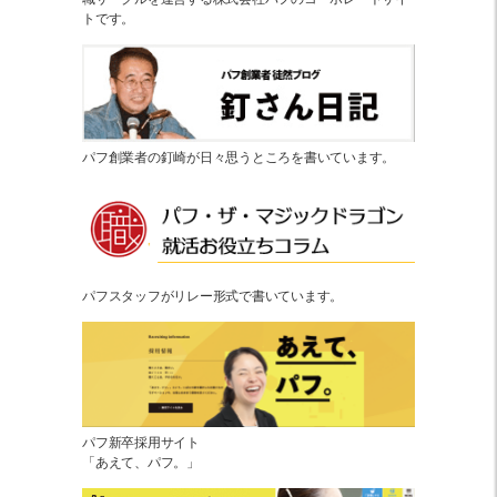
トです。
パフ創業者の釘崎が日々思うところを書いています。
パフスタッフがリレー形式で書いています。
パフ新卒採用サイト
「あえて、パフ。」